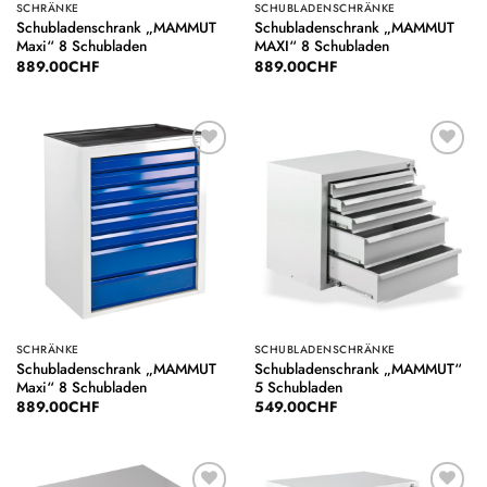
SCHRÄNKE
SCHUBLADENSCHRÄNKE
Schubladenschrank „MAMMUT
Schubladenschrank „MAMMUT
Maxi“ 8 Schubladen
MAXI“ 8 Schubladen
889.00
CHF
889.00
CHF
Auf die
Auf die
Wunschliste
Wunschliste
SCHRÄNKE
SCHUBLADENSCHRÄNKE
Schubladenschrank „MAMMUT
Schubladenschrank „MAMMUT“
Maxi“ 8 Schubladen
5 Schubladen
889.00
CHF
549.00
CHF