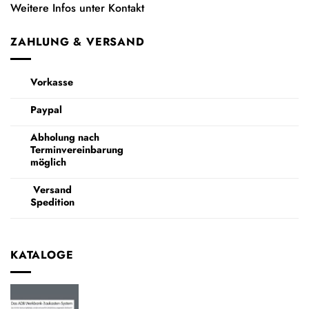
Weitere Infos unter Kontakt
ZAHLUNG & VERSAND
Vorkasse
Paypal
Abholung nach
Terminvereinbarung
möglich
Versand
Spedition
KATALOGE