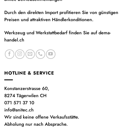
Durch den direkten Import profitieren Sie von günstigen
Preisen und attraktiven Händlerkonditionen.
Werkzeug und Werkstattbedarf finden Sie auf
dema-
handel.ch
HOTLINE & SERVICE
Konstanzerstrasse 60,
8274 Tägerwilen CH
071 571 37 10
info@anitec.ch
Wir sind keine offene Verkaufsstätte.
Abholung nur nach Absprache.