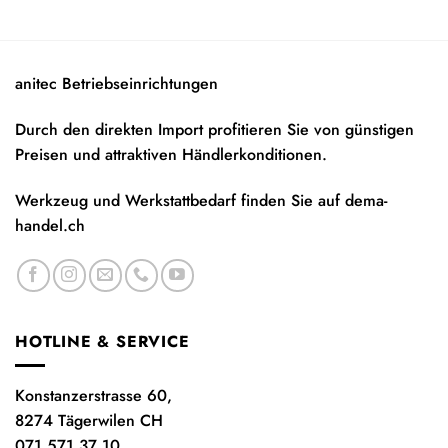
anitec Betriebseinrichtungen
Durch den direkten Import profitieren Sie von günstigen
Preisen und attraktiven Händlerkonditionen.
Werkzeug und Werkstattbedarf finden Sie auf
dema-
handel.ch
HOTLINE & SERVICE
Konstanzerstrasse 60,
8274 Tägerwilen CH
071 571 37 10