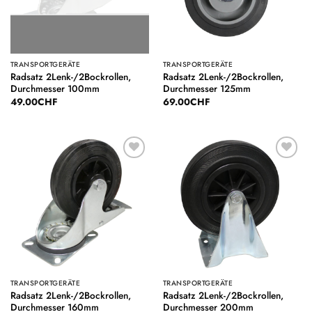
TRANSPORTGERÄTE
TRANSPORTGERÄTE
Radsatz 2Lenk-/2Bockrollen,
Radsatz 2Lenk-/2Bockrollen,
Durchmesser 100mm
Durchmesser 125mm
49.00
CHF
69.00
CHF
Auf die
Auf die
Wunschliste
Wunschliste
TRANSPORTGERÄTE
TRANSPORTGERÄTE
Radsatz 2Lenk-/2Bockrollen,
Radsatz 2Lenk-/2Bockrollen,
Durchmesser 160mm
Durchmesser 200mm