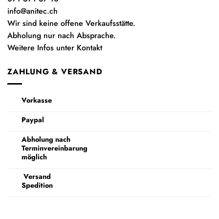
info@anitec.ch
Wir sind keine offene Verkaufsstätte.
Abholung nur nach Absprache.
Weitere Infos unter Kontakt
ZAHLUNG & VERSAND
Vorkasse
Paypal
Abholung nach
Terminvereinbarung
möglich
Versand
Spedition