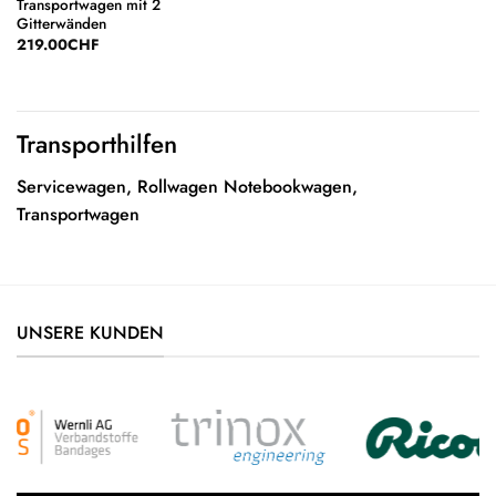
Transportwagen mit 2
Gitterwänden
219.00
CHF
Transporthilfen
Servicewagen, Rollwagen Notebookwagen,
Transportwagen
UNSERE KUNDEN