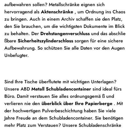
aufbewahren sollen? Metallschränke eignen sich
hervorragend als
Aktenschränke
, um Ordnung ins Chaos
zu bringen. Auch in einem Archiv schaffen sie den Platz,
den Sie brauchen, um die wichtigsten Dokumente im Blick
zu behalten. Der
Drehstangenverschluss
und das abschlie
ßbare
Sicherheitszylinderschloss
sorgen für eine sichere
Aufbewahrung. So schützen Sie alle Daten vor den Augen
Unbefugter.
Sind Ihre Tische überflutete mit wichtigen Unterlagen?
Unsere ABD
Metall Schubladencontainer
sind ideal fürs
Büro. Damit verstauen Sie alles ordnungsgemä ß und
verlieren nie den
überblick über Ihre Papierberge
. Mit
der hochwertigen Pulverbeschichtung haben Sie viele
Jahre Freude an dem Schubladencontainer. Sie benötigen
mehr Platz zum Verstauen? Unsere Schubladenschränke