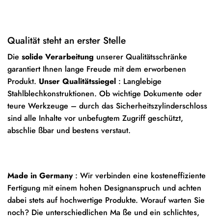
Qualität steht an erster Stelle
Die
solide Verarbeitung
unserer Qualitätsschränke
garantiert Ihnen lange Freude mit dem erworbenen
Produkt.
Unser Qualitätssiegel
: Langlebige
Stahlblechkonstruktionen. Ob wichtige Dokumente oder
teure Werkzeuge – durch das Sicherheitszylinderschloss
sind alle Inhalte vor unbefugtem Zugriff geschützt,
abschlie ßbar und bestens verstaut.
Made in Germany
: Wir verbinden eine kosteneffiziente
Fertigung mit einem hohen Designanspruch und achten
dabei stets auf hochwertige Produkte. Worauf warten Sie
noch? Die unterschiedlichen Ma ße und ein schlichtes,