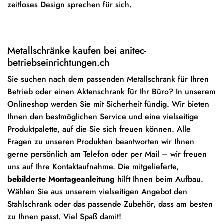
zeitloses Design sprechen für sich.
Metallschränke kaufen bei anitec-
betriebseinrichtungen.ch
Sie suchen nach dem passenden Metallschrank für Ihren
Betrieb oder einen Aktenschrank für Ihr Büro? In unserem
Onlineshop werden Sie mit Sicherheit fündig. Wir bieten
Ihnen den bestmöglichen Service und eine vielseitige
Produktpalette, auf die Sie sich freuen können. Alle
Fragen zu unseren Produkten beantworten wir Ihnen
gerne persönlich am Telefon oder per Mail – wir freuen
uns auf Ihre Kontaktaufnahme. Die mitgelieferte,
bebilderte Montageanleitung
hilft Ihnen beim Aufbau.
Wählen Sie aus unserem vielseitigen Angebot den
Stahlschrank oder das passende Zubehör, dass am besten
zu Ihnen passt. Viel Spaß damit!