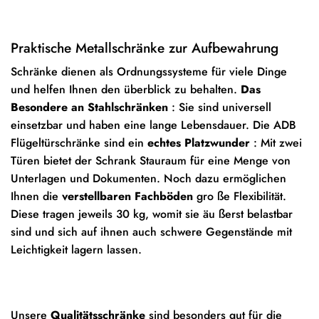
Praktische Metallschränke zur Aufbewahrung
Schränke dienen als Ordnungssysteme für viele Dinge
und helfen Ihnen den überblick zu behalten.
Das
Besondere an Stahlschränken
: Sie sind universell
einsetzbar und haben eine lange Lebensdauer. Die ADB
Flügeltürschränke sind ein
echtes Platzwunder
: Mit zwei
Türen bietet der Schrank Stauraum für eine Menge von
Unterlagen und Dokumenten. Noch dazu ermöglichen
Ihnen die
verstellbaren Fachböden
gro ße Flexibilität.
Diese tragen jeweils 30 kg, womit sie äu ßerst belastbar
sind und sich auf ihnen auch schwere Gegenstände mit
Leichtigkeit lagern lassen.
Unsere
Qualitätsschränke
sind besonders gut für die