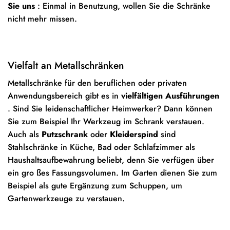
Sie uns
: Einmal in Benutzung, wollen Sie die Schränke
nicht mehr missen.
Vielfalt an Metallschränken
Metallschränke für den beruflichen oder privaten
Anwendungsbereich gibt es in
vielfältigen Ausführungen
. Sind Sie leidenschaftlicher Heimwerker? Dann können
Sie zum Beispiel Ihr Werkzeug im Schrank verstauen.
Auch als
Putzschrank
oder
Kleiderspind
sind
Stahlschränke in Küche, Bad oder Schlafzimmer als
Haushaltsaufbewahrung beliebt, denn Sie verfügen über
ein gro ßes Fassungsvolumen. Im Garten dienen Sie zum
Beispiel als gute Ergänzung zum Schuppen, um
Gartenwerkzeuge zu verstauen.