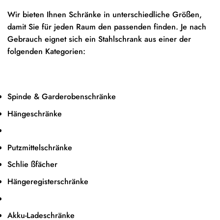
Wir bieten Ihnen Schränke in unterschiedliche Größen,
damit Sie für jeden Raum den passenden finden. Je nach
Gebrauch eignet sich ein Stahlschrank aus einer der
folgenden Kategorien:
Spinde & Garderobenschränke
Hängeschränke
Putzmittelschränke
Schlie ßfächer
Hängeregisterschränke
Akku-Ladeschränke