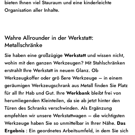
bieten Ihnen viel Stauraum und eine kinderleichte
Organisation aller Inhalte.
Wahre Allrounder in der Werkstatt:
Metallschränke
Sie haben eine großzügige
Werkstatt
und wissen nicht,
wohin mit den ganzen Werkzeugen? Mit Stahlschränken
erstrahlt Ihre Werkstatt in neuem Glanz. Ob
Werkzeugkoffer oder grö ßere Werkzeuge – in einem
geräumigen Werkzeugschrank aus Metall finden Sie Platz
für all Ihr Hab und Gut. Ihre
Werkbank
bleibt frei von
herumliegenden Kleinteilen, da sie ab jetzt hinter den
Türen des Schranks verschwinden. Als Ergänzung
empfehlen wir unsere Werkstattwagen – die wichtigsten
Werkzeuge haben Sie so unmittelbar in Ihrer Nähe.
Das
Ergebnis
: Ein geordnetes Arbeitsumfeld, in dem Sie sich