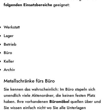
folgenden Einsatzbereiche
geeignet:
Werkstatt
Lager
Betrieb
Büro
Keller
Archiv
Metallschränke fürs Büro
Sie kennen das wahrscheinlich: Im Büro stapeln sich
unendlich viele Aktenordner, die keinen festen Platz
haben. Ihre vorhandenen
Büromöbel
quellen über und
Sie wissen einfach nicht wo Sie alle Unterlagen