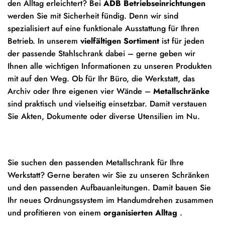
den Alltag erleichtert? Bei
ADB Betriebseinrichtungen
werden Sie mit Sicherheit fündig. Denn wir sind
spezialisiert auf eine funktionale Ausstattung für Ihren
Betrieb. In unserem
vielfältigen
Sortiment
ist für jeden
der passende Stahlschrank dabei – gerne geben wir
Ihnen alle wichtigen Informationen zu unseren Produkten
mit auf den Weg. Ob für Ihr Büro, die Werkstatt, das
Archiv oder Ihre eigenen vier Wände –
Metallschränke
sind praktisch und vielseitig einsetzbar. Damit verstauen
Sie Akten, Dokumente oder diverse Utensilien im Nu.
Sie suchen den passenden Metallschrank für Ihre
Werkstatt? Gerne beraten wir Sie zu unseren Schränken
und den passenden Aufbauanleitungen. Damit bauen Sie
Ihr neues Ordnungssystem im Handumdrehen zusammen
und profitieren von einem
organisierten Alltag
.