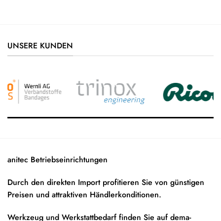
UNSERE KUNDEN
anitec Betriebseinrichtungen
Durch den direkten Import profitieren Sie von günstigen
Preisen und attraktiven Händlerkonditionen.
Werkzeug und Werkstattbedarf finden Sie auf
dema-