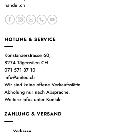
handel.ch
HOTLINE & SERVICE
Konstanzerstrasse 60,
8274 Tägerwilen CH
071 571 37 10
info@anitec.ch
Wir sind keine offene Verkaufsstätte.
Abholung nur nach Absprache.
Weitere Infos unter Kontakt
ZAHLUNG & VERSAND
Vorkasse