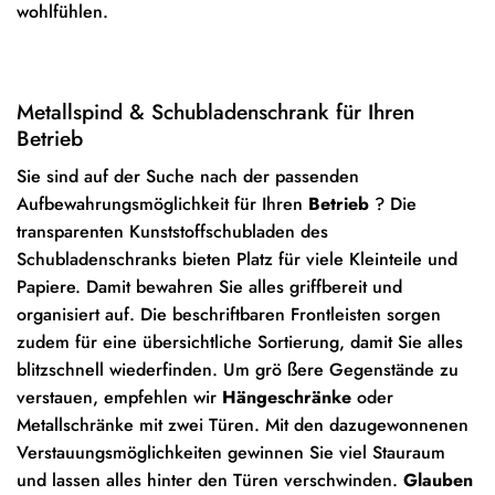
wohlfühlen.
Metallspind & Schubladenschrank für Ihren
Betrieb
Sie sind auf der Suche nach der passenden
Aufbewahrungsmöglichkeit für Ihren
Betrieb
? Die
transparenten Kunststoffschubladen des
Schubladenschranks bieten Platz für viele Kleinteile und
Papiere. Damit bewahren Sie alles griffbereit und
organisiert auf. Die beschriftbaren Frontleisten sorgen
zudem für eine übersichtliche Sortierung, damit Sie alles
blitzschnell wiederfinden. Um grö ßere Gegenstände zu
verstauen, empfehlen wir
Hängeschränke
oder
Metallschränke mit zwei Türen. Mit den dazugewonnenen
Verstauungsmöglichkeiten gewinnen Sie viel Stauraum
und lassen alles hinter den Türen verschwinden.
Glauben