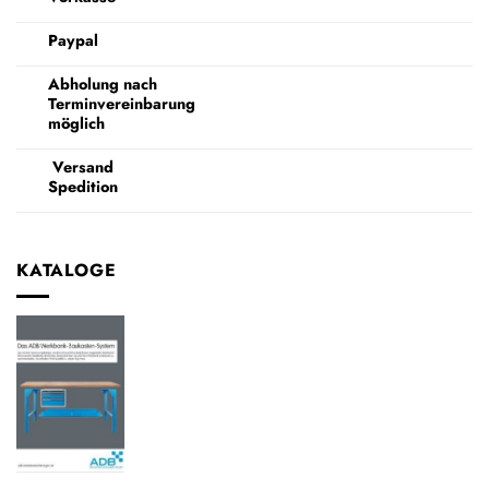
Paypal
Abholung nach
Terminvereinbarung
möglich
Versand
Spedition
KATALOGE