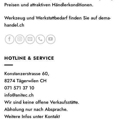
Preisen und attraktiven Händlerkonditionen.
Werkzeug und Werkstattbedarf finden Sie auf
dema-
handel.ch
HOTLINE & SERVICE
Konstanzerstrasse 60,
8274 Tägerwilen CH
071 571 37 10
info@anitec.ch
Wir sind keine offene Verkaufsstätte.
Abholung nur nach Absprache.
Weitere Infos unter Kontakt