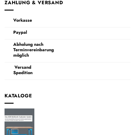
ZAHLUNG & VERSAND
Vorkasse
Paypal
Abholung nach
Terminvereinbarung
möglich
Versand
Spedition
KATALOGE