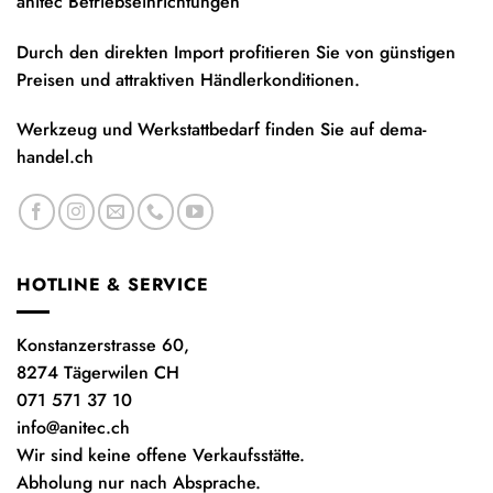
anitec Betriebseinrichtungen
Durch den direkten Import profitieren Sie von günstigen
Preisen und attraktiven Händlerkonditionen.
Werkzeug und Werkstattbedarf finden Sie auf
dema-
handel.ch
HOTLINE & SERVICE
Konstanzerstrasse 60,
8274 Tägerwilen CH
071 571 37 10
info@anitec.ch
Wir sind keine offene Verkaufsstätte.
Abholung nur nach Absprache.