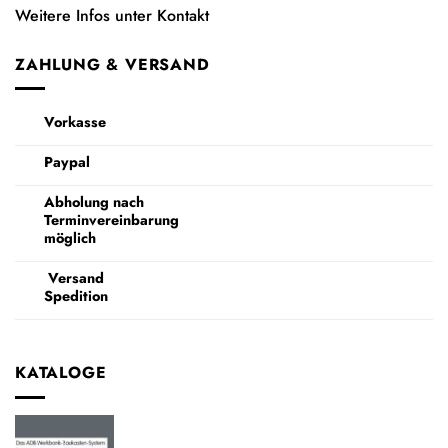
Weitere Infos unter Kontakt
ZAHLUNG & VERSAND
Vorkasse
Paypal
Abholung nach
Terminvereinbarung
möglich
Versand
Spedition
KATALOGE