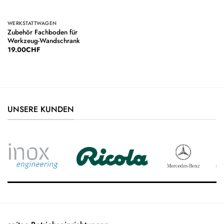
WERKSTATTWAGEN
Zubehör Fachboden für
Werkzeug-Wandschrank
19.00
CHF
UNSERE KUNDEN