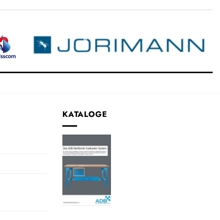
KATALOGE