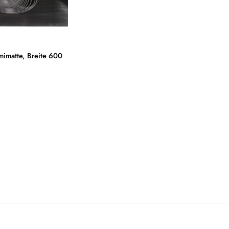
imatte, Breite 600