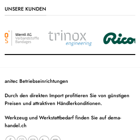
UNSERE KUNDEN
anitec Betriebseinrichtungen
Durch den direkten Import profitieren Sie von günstigen
Preisen und attraktiven Händlerkonditionen.
Werkzeug und Werkstattbedarf finden Sie auf
dema-
handel.ch