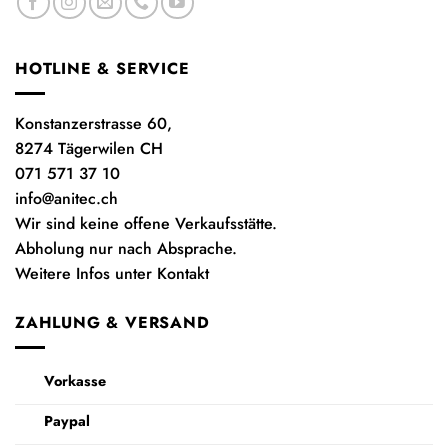
HOTLINE & SERVICE
Konstanzerstrasse 60,
8274 Tägerwilen CH
071 571 37 10
info@anitec.ch
Wir sind keine offene Verkaufsstätte.
Abholung nur nach Absprache.
Weitere Infos unter Kontakt
ZAHLUNG & VERSAND
Vorkasse
Paypal