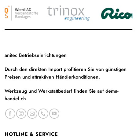
anitec Betriebseinrichtungen
Durch den direkten Import profitieren Sie von günstigen
Preisen und attraktiven Händlerkonditionen.
Werkzeug und Werkstattbedarf finden Sie auf
dema-
handel.ch
HOTLINE & SERVICE