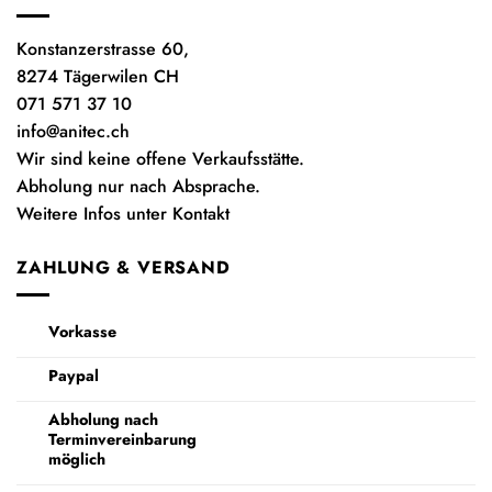
Konstanzerstrasse 60,
8274 Tägerwilen CH
071 571 37 10
info@anitec.ch
Wir sind keine offene Verkaufsstätte.
Abholung nur nach Absprache.
Weitere Infos unter Kontakt
ZAHLUNG & VERSAND
Vorkasse
Paypal
Abholung nach
Terminvereinbarung
möglich