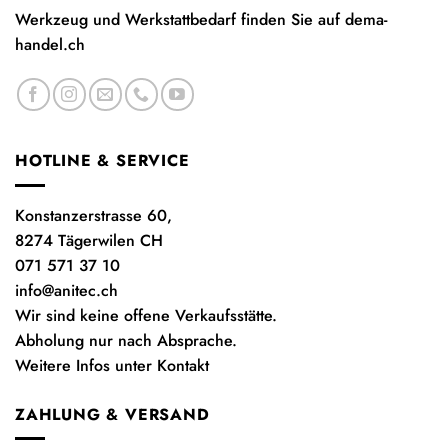
Werkzeug und Werkstattbedarf finden Sie auf
dema-
handel.ch
HOTLINE & SERVICE
Konstanzerstrasse 60,
8274 Tägerwilen CH
071 571 37 10
info@anitec.ch
Wir sind keine offene Verkaufsstätte.
Abholung nur nach Absprache.
Weitere Infos unter Kontakt
ZAHLUNG & VERSAND