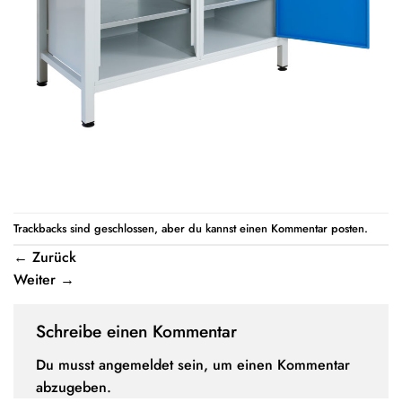
Trackbacks sind geschlossen, aber du kannst einen
Kommentar posten
.
←
Zurück
Weiter
→
Schreibe einen Kommentar
Du musst
angemeldet
sein, um einen Kommentar
abzugeben.