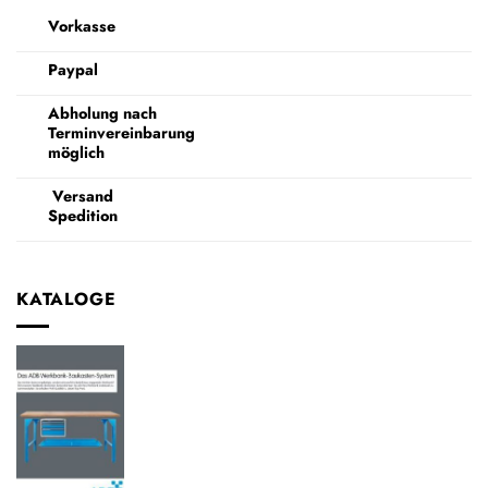
Vorkasse
Paypal
Abholung nach
Terminvereinbarung
möglich
Versand
Spedition
KATALOGE