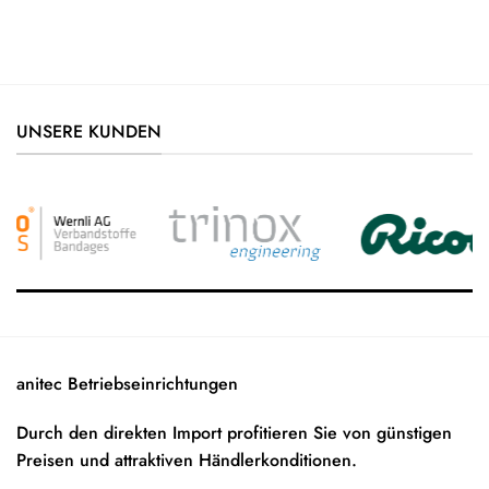
UNSERE KUNDEN
anitec Betriebseinrichtungen
Durch den direkten Import profitieren Sie von günstigen
Preisen und attraktiven Händlerkonditionen.