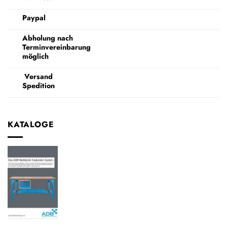
Paypal
Abholung nach
Terminvereinbarung
möglich
Versand
Spedition
KATALOGE