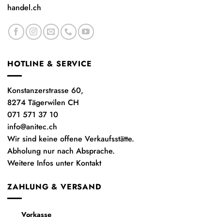
handel.ch
HOTLINE & SERVICE
Konstanzerstrasse 60,
8274 Tägerwilen CH
071 571 37 10
info@anitec.ch
Wir sind keine offene Verkaufsstätte.
Abholung nur nach Absprache.
Weitere Infos unter Kontakt
ZAHLUNG & VERSAND
Vorkasse