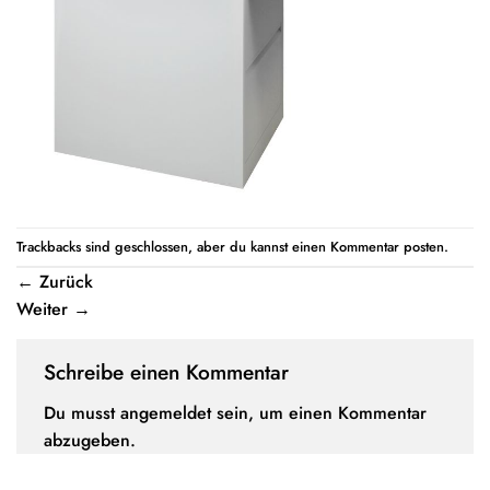
Trackbacks sind geschlossen, aber du kannst einen
Kommentar posten
.
←
Zurück
Weiter
→
Schreibe einen Kommentar
Du musst
angemeldet
sein, um einen Kommentar
abzugeben.