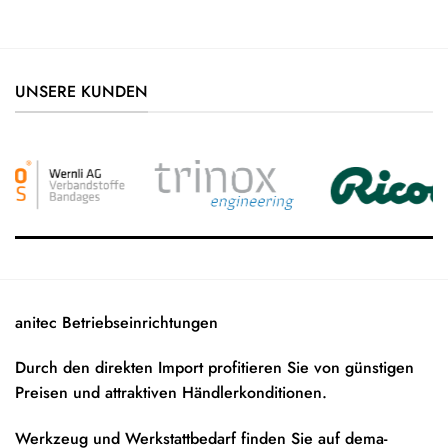
UNSERE KUNDEN
anitec Betriebseinrichtungen
Durch den direkten Import profitieren Sie von günstigen
Preisen und attraktiven Händlerkonditionen.
Werkzeug und Werkstattbedarf finden Sie auf
dema-