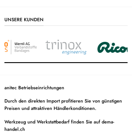
UNSERE KUNDEN
anitec Betriebseinrichtungen
Durch den direkten Import profitieren Sie von günstigen
Preisen und attraktiven Händlerkonditionen.
Werkzeug und Werkstattbedarf finden Sie auf
dema-
handel.ch