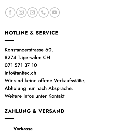
HOTLINE & SERVICE
Konstanzerstrasse 60,
8274 Tägerwilen CH
071 571 37 10
info@anitec.ch
Wir sind keine offene Verkaufsstätte.
Abholung nur nach Absprache.
Weitere Infos unter Kontakt
ZAHLUNG & VERSAND
Vorkasse