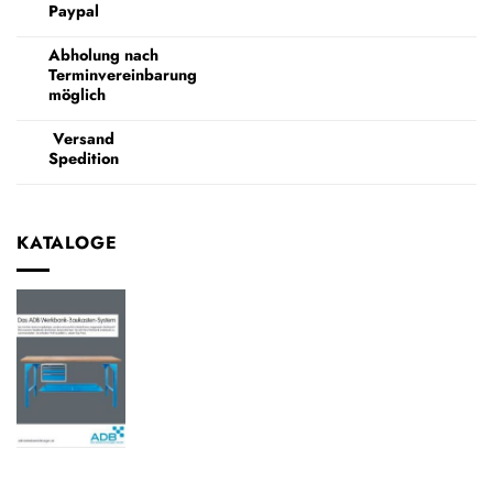
Paypal
Abholung nach
Terminvereinbarung
möglich
Versand
Spedition
KATALOGE