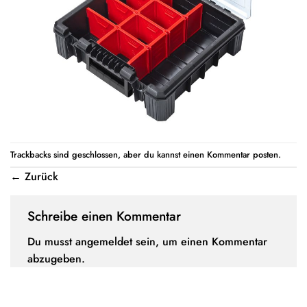
Trackbacks sind geschlossen, aber du kannst einen
Kommentar posten
.
←
Zurück
Schreibe einen Kommentar
Du musst
angemeldet
sein, um einen Kommentar
abzugeben.