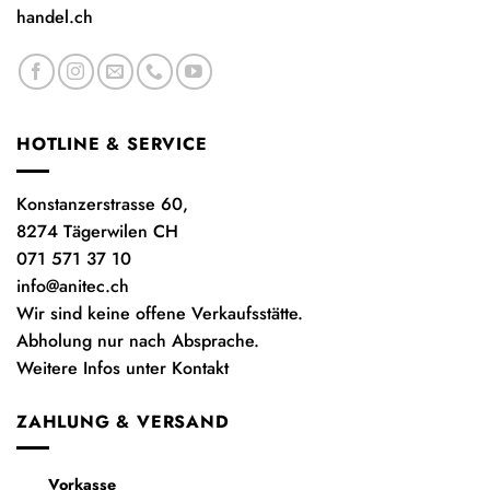
handel.ch
HOTLINE & SERVICE
Konstanzerstrasse 60,
8274 Tägerwilen CH
071 571 37 10
info@anitec.ch
Wir sind keine offene Verkaufsstätte.
Abholung nur nach Absprache.
Weitere Infos unter Kontakt
ZAHLUNG & VERSAND
Vorkasse