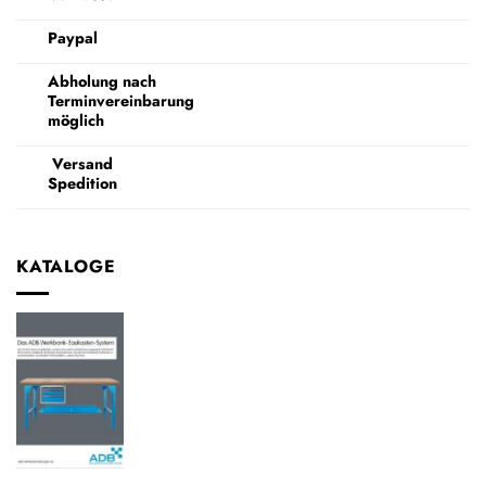
Paypal
Abholung nach
Terminvereinbarung
möglich
Versand
Spedition
KATALOGE