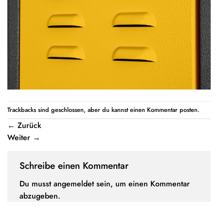
Trackbacks sind geschlossen, aber du kannst einen
Kommentar posten
.
←
Zurück
Weiter
→
Schreibe einen Kommentar
Du musst
angemeldet
sein, um einen Kommentar
abzugeben.