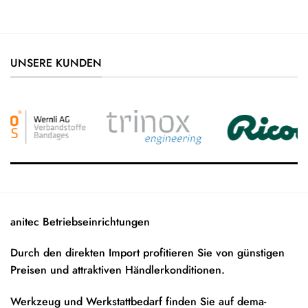
UNSERE KUNDEN
anitec Betriebseinrichtungen
Durch den direkten Import profitieren Sie von günstigen
Preisen und attraktiven Händlerkonditionen.
Werkzeug und Werkstattbedarf finden Sie auf
dema-