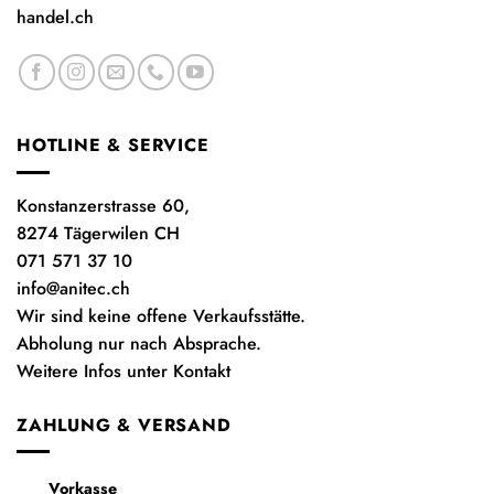
handel.ch
HOTLINE & SERVICE
Konstanzerstrasse 60,
8274 Tägerwilen CH
071 571 37 10
info@anitec.ch
Wir sind keine offene Verkaufsstätte.
Abholung nur nach Absprache.
Weitere Infos unter Kontakt
ZAHLUNG & VERSAND
Vorkasse