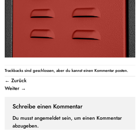
Trackbacks sind geschlossen, aber du kannst einen
Kommentar posten
.
←
Zurück
Weiter
→
Schreibe einen Kommentar
Du musst
angemeldet
sein, um einen Kommentar
abzugeben.