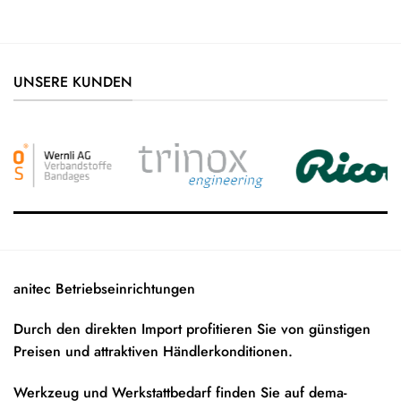
UNSERE KUNDEN
anitec Betriebseinrichtungen
Durch den direkten Import profitieren Sie von günstigen
Preisen und attraktiven Händlerkonditionen.
Werkzeug und Werkstattbedarf finden Sie auf
dema-