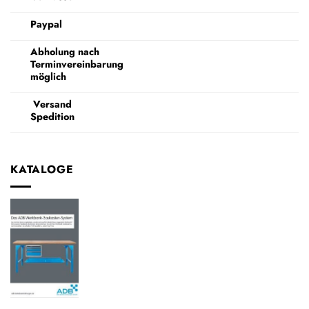
Paypal
Abholung nach
Terminvereinbarung
möglich
Versand
Spedition
KATALOGE