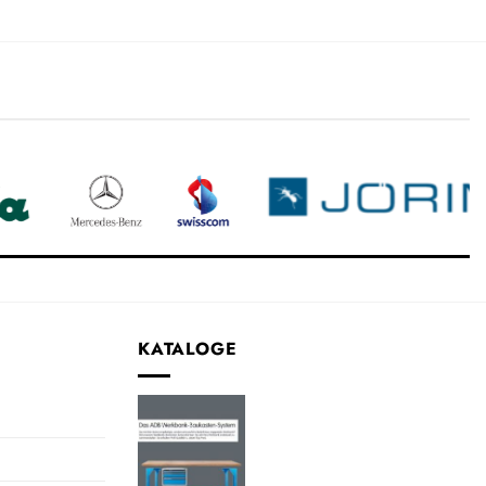
KATALOGE