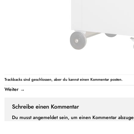
Trackbacks sind geschlossen, aber du kannst einen
Kommentar posten
.
Weiter
→
Schreibe einen Kommentar
Du musst
angemeldet
sein, um einen Kommentar abzuge