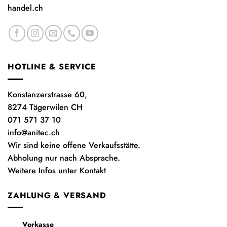
handel.ch
HOTLINE & SERVICE
Konstanzerstrasse 60,
8274 Tägerwilen CH
071 571 37 10
info@anitec.ch
Wir sind keine offene Verkaufsstätte.
Abholung nur nach Absprache.
Weitere Infos unter Kontakt
ZAHLUNG & VERSAND
Vorkasse