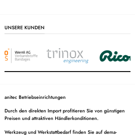
UNSERE KUNDEN
anitec Betriebseinrichtungen
Durch den direkten Import profitieren Sie von günstigen
Preisen und attraktiven Händlerkonditionen.
Werkzeug und Werkstattbedarf finden Sie auf
dema-