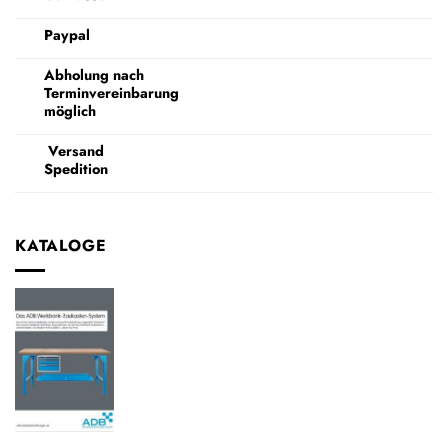
Paypal
Abholung nach
Terminvereinbarung
möglich
Versand
Spedition
KATALOGE