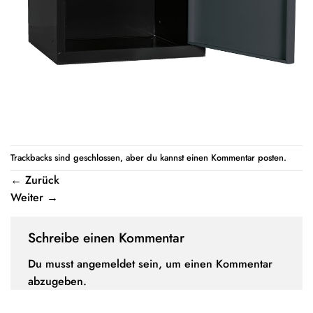
Trackbacks sind geschlossen, aber du kannst einen
Kommentar posten
.
←
Zurück
Weiter
→
Schreibe einen Kommentar
Du musst
angemeldet
sein, um einen Kommentar
abzugeben.