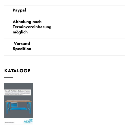
Paypal
Abholung nach
Terminvereinbarung
möglich
Versand
Spedition
KATALOGE