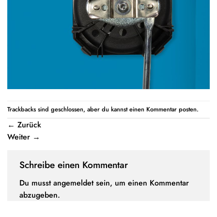
Trackbacks sind geschlossen, aber du kannst einen
Kommentar posten
.
←
Zurück
Weiter
→
Schreibe einen Kommentar
Du musst
angemeldet
sein, um einen Kommentar
abzugeben.