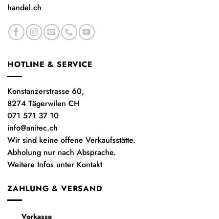
handel.ch
HOTLINE & SERVICE
Konstanzerstrasse 60,
8274 Tägerwilen CH
071 571 37 10
info@anitec.ch
Wir sind keine offene Verkaufsstätte.
Abholung nur nach Absprache.
Weitere Infos unter Kontakt
ZAHLUNG & VERSAND
Vorkasse