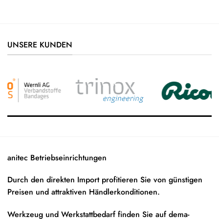
UNSERE KUNDEN
anitec Betriebseinrichtungen
Durch den direkten Import profitieren Sie von günstigen
Preisen und attraktiven Händlerkonditionen.
Werkzeug und Werkstattbedarf finden Sie auf
dema-