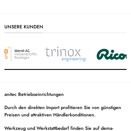
UNSERE KUNDEN
anitec Betriebseinrichtungen
Durch den direkten Import profitieren Sie von günstigen
Preisen und attraktiven Händlerkonditionen.
Werkzeug und Werkstattbedarf finden Sie auf
dema-