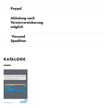
Paypal
Abholung nach
Terminvereinbarung
möglich
Versand
Spedition
KATALOGE