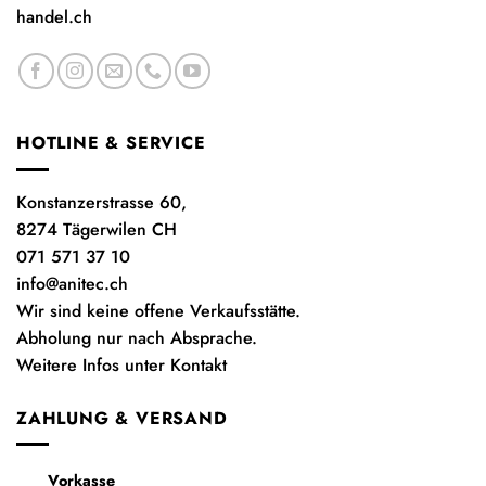
handel.ch
HOTLINE & SERVICE
Konstanzerstrasse 60,
8274 Tägerwilen CH
071 571 37 10
info@anitec.ch
Wir sind keine offene Verkaufsstätte.
Abholung nur nach Absprache.
Weitere Infos unter Kontakt
ZAHLUNG & VERSAND
Vorkasse