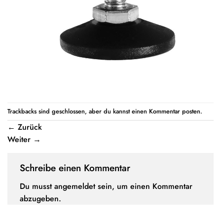
Trackbacks sind geschlossen, aber du kannst einen
Kommentar posten
.
←
Zurück
Weiter
→
Schreibe einen Kommentar
Du musst
angemeldet
sein, um einen Kommentar
abzugeben.