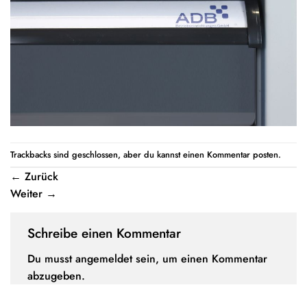
Trackbacks sind geschlossen, aber du kannst einen
Kommentar posten
.
←
Zurück
Weiter
→
Schreibe einen Kommentar
Du musst
angemeldet
sein, um einen Kommentar
abzugeben.