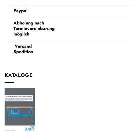
Paypal
Abholung nach
Terminvereinbarung
möglich
Versand
Spedition
KATALOGE