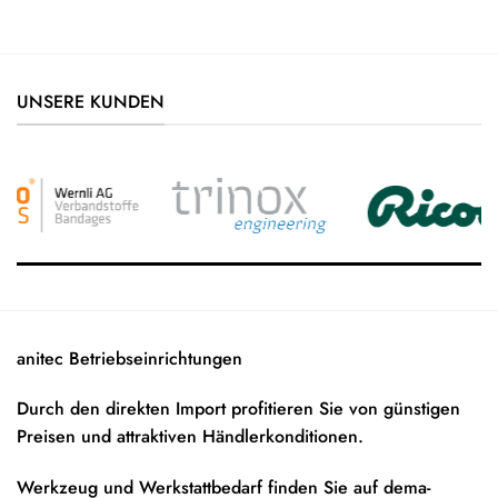
UNSERE KUNDEN
anitec Betriebseinrichtungen
Durch den direkten Import profitieren Sie von günstigen
Preisen und attraktiven Händlerkonditionen.
Werkzeug und Werkstattbedarf finden Sie auf
dema-