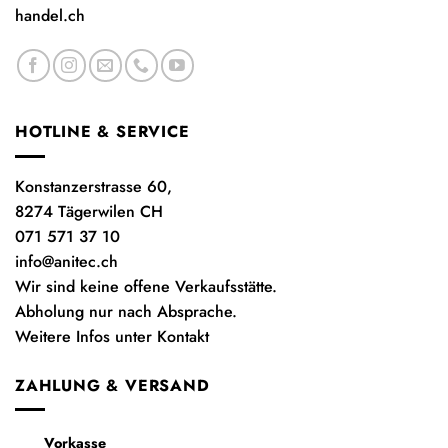
handel.ch
HOTLINE & SERVICE
Konstanzerstrasse 60,
8274 Tägerwilen CH
071 571 37 10
info@anitec.ch
Wir sind keine offene Verkaufsstätte.
Abholung nur nach Absprache.
Weitere Infos unter Kontakt
ZAHLUNG & VERSAND
Vorkasse