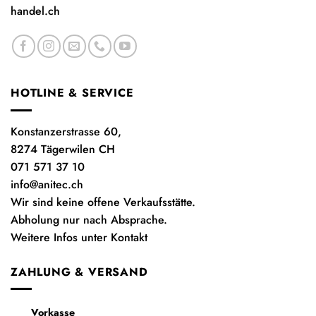
handel.ch
HOTLINE & SERVICE
Konstanzerstrasse 60,
8274 Tägerwilen CH
071 571 37 10
info@anitec.ch
Wir sind keine offene Verkaufsstätte.
Abholung nur nach Absprache.
Weitere Infos unter Kontakt
ZAHLUNG & VERSAND
Vorkasse