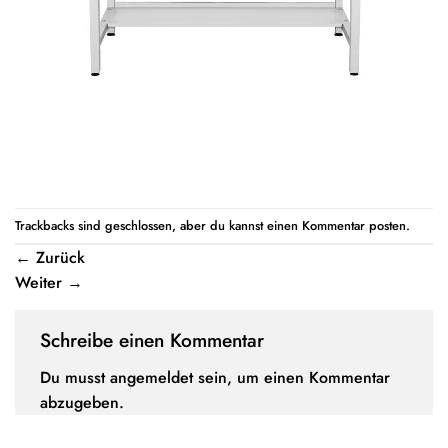
Trackbacks sind geschlossen, aber du kannst einen
Kommentar posten
.
←
Zurück
Weiter
→
Schreibe einen Kommentar
Du musst
angemeldet
sein, um einen Kommentar
abzugeben.