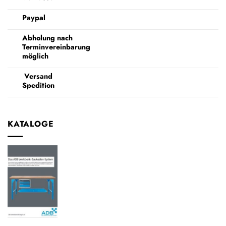
Paypal
Abholung nach
Terminvereinbarung
möglich
Versand
Spedition
KATALOGE