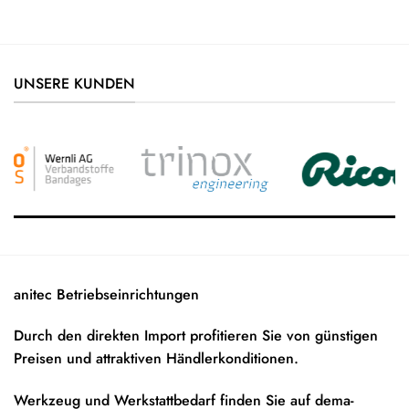
UNSERE KUNDEN
anitec Betriebseinrichtungen
Durch den direkten Import profitieren Sie von günstigen
Preisen und attraktiven Händlerkonditionen.
Werkzeug und Werkstattbedarf finden Sie auf
dema-