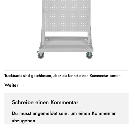
Trackbacks sind geschlossen, aber du kannst einen
Kommentar posten
.
Weiter
→
Schreibe einen Kommentar
Du musst
angemeldet
sein, um einen Kommentar
abzugeben.