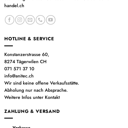
handel.ch
HOTLINE & SERVICE
Konstanzerstrasse 60,
8274 Tägerwilen CH
071 571 37 10
info@anitec.ch
Wir sind keine offene Verkaufsstätte.
Abholung nur nach Absprache.
Weitere Infos unter Kontakt
ZAHLUNG & VERSAND
Vorkasse