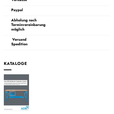
Paypal
Abholung nach
Terminvereinbarung
möglich
Versand
Spedition
KATALOGE