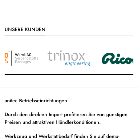
UNSERE KUNDEN
anitec Betriebseinrichtungen
Durch den direkten Import profitieren Sie von günstigen
Preisen und attraktiven Händlerkonditionen.
Werkzeug und Werkstattbedarf finden Sie auf
dema-