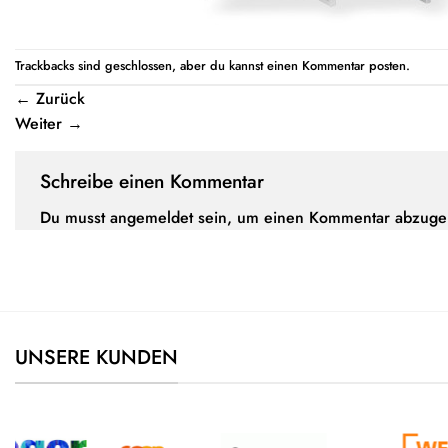
Trackbacks sind geschlossen, aber du kannst einen
Kommentar posten
.
←
Zurück
Weiter
→
Schreibe einen Kommentar
Du musst
angemeldet
sein, um einen Kommentar abzuge
UNSERE KUNDEN