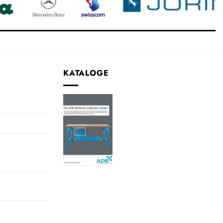
KATALOGE