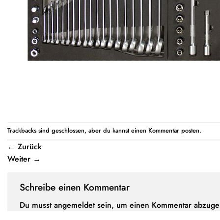
Trackbacks sind geschlossen, aber du kannst einen
Kommentar posten
.
←
Zurück
Weiter
→
Schreibe einen Kommentar
Du musst
angemeldet
sein, um einen Kommentar abzuge