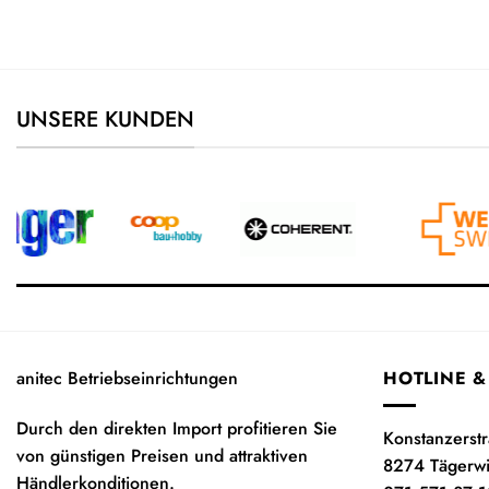
UNSERE KUNDEN
anitec Betriebseinrichtungen
HOTLINE &
Durch den direkten Import profitieren Sie
Konstanzerst
von günstigen Preisen und attraktiven
8274 Tägerw
Händlerkonditionen.