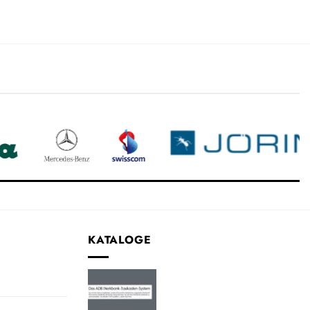
KATALOGE