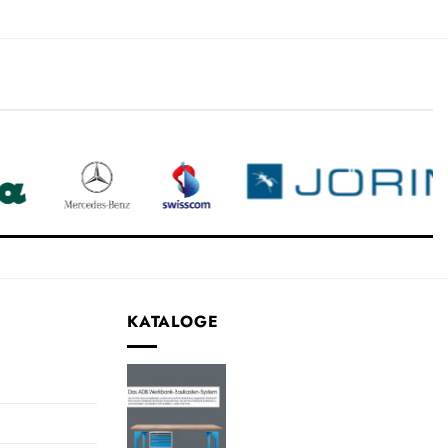
KATALOGE