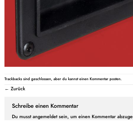
Trackbacks sind geschlossen, aber du kannst einen
Kommentar posten
.
←
Zurück
Schreibe einen Kommentar
Du musst
angemeldet
sein, um einen Kommentar abzuge