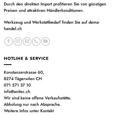
Durch den direkten Import profitieren Sie von günstigen
Preisen und attraktiven Händlerkonditionen.
Werkzeug und Werkstattbedarf finden Sie auf
dema-
handel.ch
HOTLINE & SERVICE
Konstanzerstrasse 60,
8274 Tägerwilen CH
071 571 37 10
info@anitec.ch
Wir sind keine offene Verkaufsstätte.
Abholung nur nach Absprache.
Weitere Infos unter Kontakt