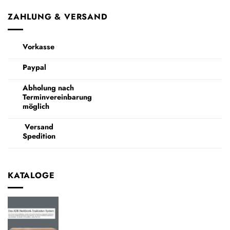
ZAHLUNG & VERSAND
Vorkasse
Paypal
Abholung nach
Terminvereinbarung
möglich
Versand
Spedition
KATALOGE