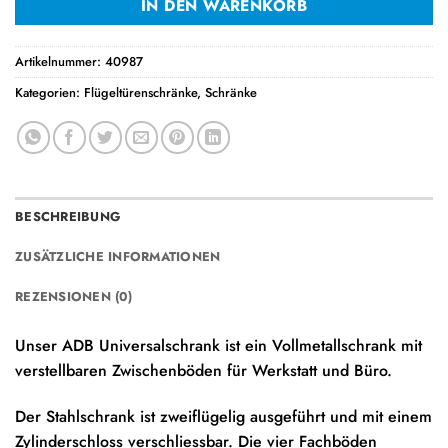
IN DEN WARENKORB
Artikelnummer:
40987
Kategorien:
Flügeltürenschränke
,
Schränke
BESCHREIBUNG
ZUSÄTZLICHE INFORMATIONEN
REZENSIONEN (0)
Unser ADB Universalschrank ist ein Vollmetallschrank mit
verstellbaren Zwischenböden für Werkstatt und Büro.
Der Stahlschrank ist zweiflügelig ausgeführt und mit einem
Zylinderschloss verschliessbar. Die vier Fachböden