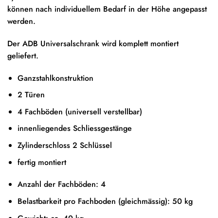
können nach individuellem Bedarf in der Höhe angepasst
werden.
Der ADB Universalschrank wird komplett montiert
geliefert.
Ganzstahlkonstruktion
2 Türen
4 Fachböden (universell verstellbar)
innenliegendes Schliessgestänge
Zylinderschloss 2 Schlüssel
fertig montiert
Anzahl der Fachböden: 4
Belastbarkeit pro Fachboden (gleichmässig): 50 kg