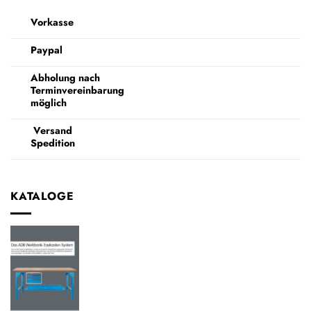
Vorkasse
Paypal
Abholung nach
Terminvereinbarung
möglich
Versand
Spedition
KATALOGE