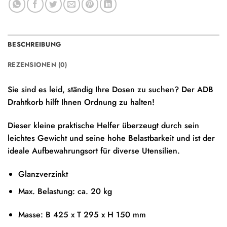
BESCHREIBUNG
REZENSIONEN (0)
Sie sind es leid, ständig Ihre Dosen zu suchen? Der ADB
Drahtkorb hilft Ihnen Ordnung zu halten!
Dieser kleine praktische Helfer überzeugt durch sein
leichtes Gewicht und seine hohe Belastbarkeit und ist der
ideale Aufbewahrungsort für diverse Utensilien.
Glanzverzinkt
Max. Belastung: ca. 20 kg
Masse: B 425 x T 295 x H 150 mm