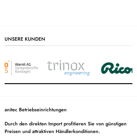
UNSERE KUNDEN
anitec Betriebseinrichtungen
Durch den direkten Import profitieren Sie von günstigen
Preisen und attraktiven Händlerkonditionen.