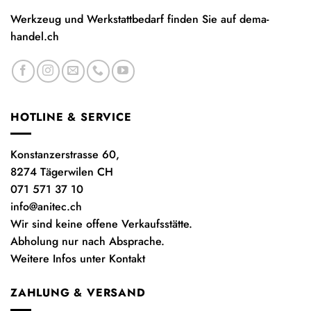
Werkzeug und Werkstattbedarf finden Sie auf
dema-
handel.ch
HOTLINE & SERVICE
Konstanzerstrasse 60,
8274 Tägerwilen CH
071 571 37 10
info@anitec.ch
Wir sind keine offene Verkaufsstätte.
Abholung nur nach Absprache.
Weitere Infos unter Kontakt
ZAHLUNG & VERSAND