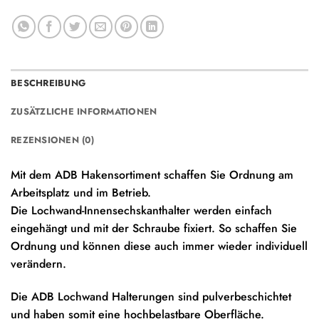
BESCHREIBUNG
ZUSÄTZLICHE INFORMATIONEN
REZENSIONEN (0)
Mit dem ADB Hakensortiment schaffen Sie Ordnung am
Arbeitsplatz und im Betrieb.
Die Lochwand-Innensechskanthalter werden einfach
eingehängt und mit der Schraube fixiert. So schaffen Sie
Ordnung und können diese auch immer wieder individuell
verändern.
Die ADB Lochwand Halterungen sind pulverbeschichtet
und haben somit eine hochbelastbare Oberfläche.