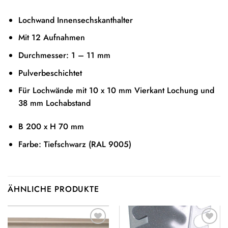
Lochwand Innensechskanthalter
Mit 12 Aufnahmen
Durchmesser: 1 – 11 mm
Pulverbeschichtet
Für Lochwände mit 10 x 10 mm Vierkant Lochung und
38 mm Lochabstand
B 200 x H 70 mm
Farbe: Tiefschwarz (RAL 9005)
ÄHNLICHE PRODUKTE