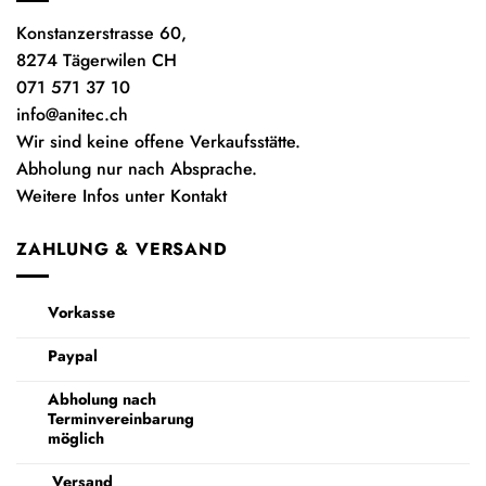
Konstanzerstrasse 60,
8274 Tägerwilen CH
071 571 37 10
info@anitec.ch
Wir sind keine offene Verkaufsstätte.
Abholung nur nach Absprache.
Weitere Infos unter Kontakt
ZAHLUNG & VERSAND
Vorkasse
Paypal
Abholung nach
Terminvereinbarung
möglich
Versand