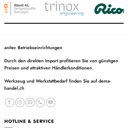
anitec Betriebseinrichtungen
Durch den direkten Import profitieren Sie von günstigen
Preisen und attraktiven Händlerkonditionen.
Werkzeug und Werkstattbedarf finden Sie auf
dema-
handel.ch
HOTLINE & SERVICE