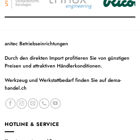
anitec Betriebseinrichtungen
Durch den direkten Import profitieren Sie von günstigen
Preisen und attraktiven Händlerkonditionen.
Werkzeug und Werkstattbedarf finden Sie auf
dema-
handel.ch
HOTLINE & SERVICE