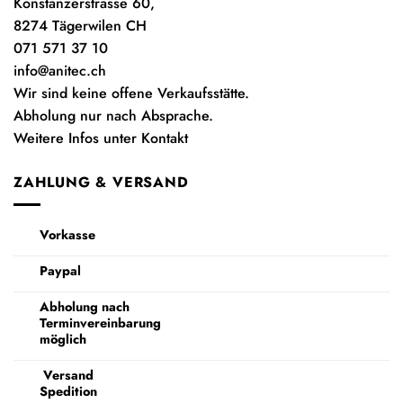
Konstanzerstrasse 60,
8274 Tägerwilen CH
071 571 37 10
info@anitec.ch
Wir sind keine offene Verkaufsstätte.
Abholung nur nach Absprache.
Weitere Infos unter Kontakt
ZAHLUNG & VERSAND
Vorkasse
Paypal
Abholung nach
Terminvereinbarung
möglich
Versand
Spedition