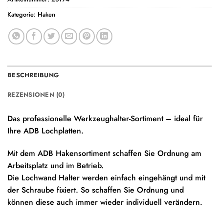
Kategorie:
Haken
BESCHREIBUNG
REZENSIONEN (0)
Das professionelle Werkzeughalter-Sortiment – ideal für
Ihre ADB Lochplatten.
Mit dem ADB Hakensortiment schaffen Sie Ordnung am
Arbeitsplatz und im Betrieb.
Die Lochwand Halter werden einfach eingehängt und mit
der Schraube fixiert. So schaffen Sie Ordnung und
können diese auch immer wieder individuell verändern.