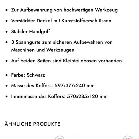
Zur Aufbewahrung von hochwertigen Werkzeug
Verstärkter Deckel mit Kunststoffverschlüssen
Stabiler Handgriff
3 Spanngurte zum sicheren Aufbewahren von
Maschinen und Werkzeugen
Auf beiden Seiten sind Kleinteileboxen vorhanden
Farbe: Schwarz
Masse des Koffers: 597x377x240 mm
Innenmasse des Koffers: 570x285x120 mm
ÄHNLICHE PRODUKTE