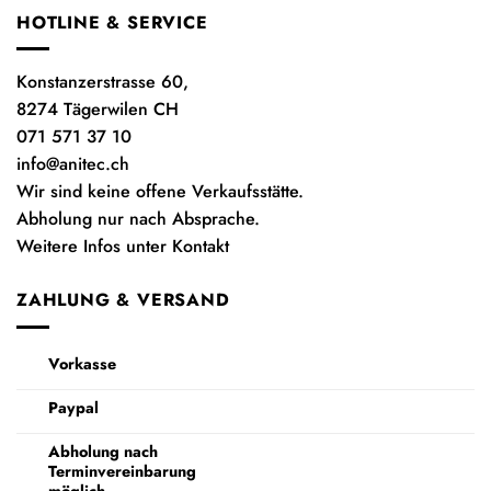
HOTLINE & SERVICE
Konstanzerstrasse 60,
8274 Tägerwilen CH
071 571 37 10
info@anitec.ch
Wir sind keine offene Verkaufsstätte.
Abholung nur nach Absprache.
Weitere Infos unter Kontakt
ZAHLUNG & VERSAND
Vorkasse
Paypal
Abholung nach
Terminvereinbarung
möglich