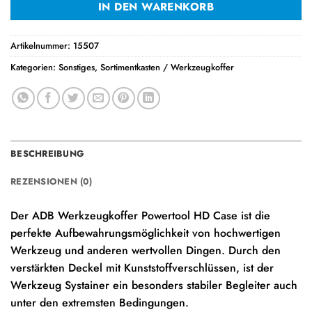
IN DEN WARENKORB
Artikelnummer:
15507
Kategorien:
Sonstiges
,
Sortimentkasten / Werkzeugkoffer
BESCHREIBUNG
REZENSIONEN (0)
Der ADB Werkzeugkoffer Powertool HD Case ist die
perfekte Aufbewahrungsmöglichkeit von hochwertigen
Werkzeug und anderen wertvollen Dingen. Durch den
verstärkten Deckel mit Kunststoffverschlüssen, ist der
Werkzeug Systainer ein besonders stabiler Begleiter auch
unter den extremsten Bedingungen.