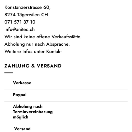
Konstanzerstrasse 60,
8274 Tägerwilen CH
071 571 37 10
info@anitec.ch
Wir sind keine offene Verkaufsstätte.
Abholung nur nach Absprache.
Weitere Infos unter Kontakt
ZAHLUNG & VERSAND
Vorkasse
Paypal
Abholung nach
Terminvereinbarung
möglich
Versand