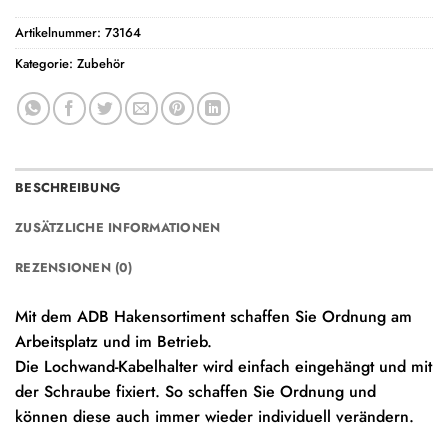
Artikelnummer:
73164
Kategorie:
Zubehör
BESCHREIBUNG
ZUSÄTZLICHE INFORMATIONEN
REZENSIONEN (0)
Mit dem ADB Hakensortiment schaffen Sie Ordnung am
Arbeitsplatz und im Betrieb.
Die Lochwand-Kabelhalter wird einfach eingehängt und mit
der Schraube fixiert. So schaffen Sie Ordnung und
können diese auch immer wieder individuell verändern.