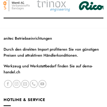
anitec Betriebseinrichtungen
Durch den direkten Import profitieren Sie von günstigen
Preisen und attraktiven Händlerkonditionen.
Werkzeug und Werkstattbedarf finden Sie auf
dema-
handel.ch
HOTLINE & SERVICE