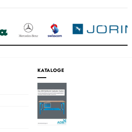
KATALOGE