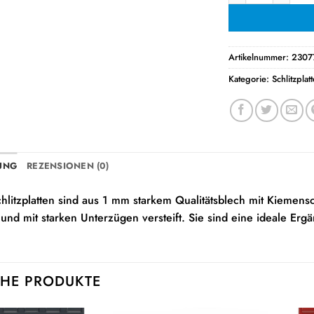
Artikelnummer:
2307
Kategorie:
Schlitzplat
UNG
REZENSIONEN (0)
hlitzplatten sind aus 1 mm starkem Qualitätsblech mit Kiemens
und mit starken Unterzügen versteift. Sie sind eine ideale Er
HE PRODUKTE