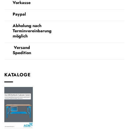
Vorkasse
Paypal
Abholung nach
Terminvereinbarung
möglich
Versand
Spedition
KATALOGE