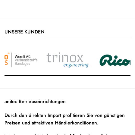
UNSERE KUNDEN
anitec Betriebseinrichtungen
Durch den direkten Import profitieren Sie von günstigen
Preisen und attraktiven Händlerkonditionen.