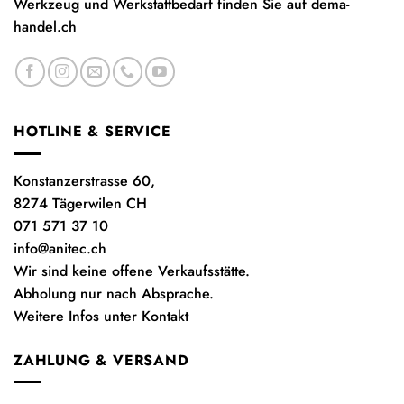
Werkzeug und Werkstattbedarf finden Sie auf
dema-
handel.ch
HOTLINE & SERVICE
Konstanzerstrasse 60,
8274 Tägerwilen CH
071 571 37 10
info@anitec.ch
Wir sind keine offene Verkaufsstätte.
Abholung nur nach Absprache.
Weitere Infos unter Kontakt
ZAHLUNG & VERSAND