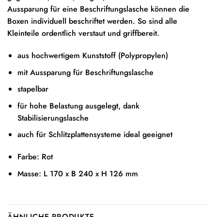
Aussparung für eine Beschriftungslasche können die
Boxen individuell beschriftet werden. So sind alle
Kleinteile ordentlich verstaut und griffbereit.
aus hochwertigem Kunststoff (Polypropylen)
mit Aussparung für Beschriftungslasche
stapelbar
für hohe Belastung ausgelegt, dank
Stabilisierungslasche
auch für Schlitzplattensysteme ideal geeignet
Farbe: Rot
Masse: L 170 x B 240 x H 126 mm
ÄHNLICHE PRODUKTE