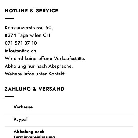
HOTLINE & SERVICE
Konstanzerstrasse 60,
8274 Tägerwilen CH
071 571 37 10
info@anitec.ch
Wir sind keine offene Verkaufsstätte.
Abholung nur nach Absprache.
Weitere Infos unter Kontakt
ZAHLUNG & VERSAND
Vorkasse
Paypal
Abholung nach
Terminvereinbarung