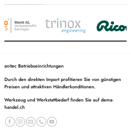
anitec Betriebseinrichtungen
Durch den direkten Import profitieren Sie von günstigen
Preisen und attraktiven Händlerkonditionen.
Werkzeug und Werkstattbedarf finden Sie auf
dema-
handel.ch