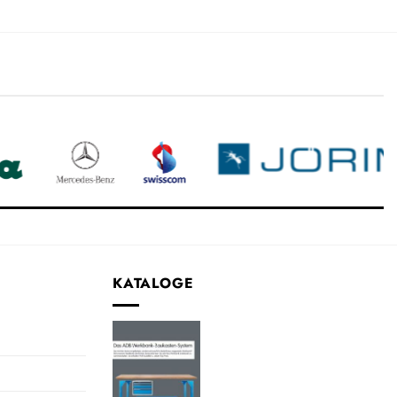
KATALOGE