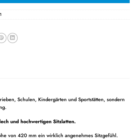
1
trieben, Schulen, Kindergärten und Sportstätten, sondern
ng.
ech und hochwertigen Sitzlatten.
tzhöhe von 420 mm ein wirklich angenehmes Sitzgefühl.