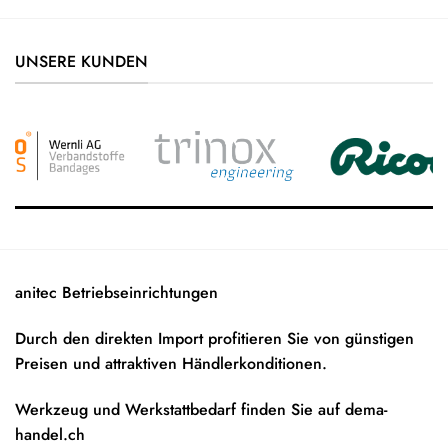
UNSERE KUNDEN
anitec Betriebseinrichtungen
Durch den direkten Import profitieren Sie von günstigen
Preisen und attraktiven Händlerkonditionen.
Werkzeug und Werkstattbedarf finden Sie auf
dema-
handel.ch