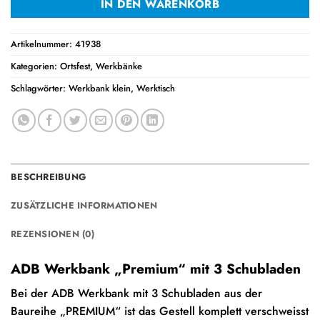
IN DEN WARENKORB
Artikelnummer:
41938
Kategorien:
Ortsfest
,
Werkbänke
Schlagwörter:
Werkbank klein
,
Werktisch
BESCHREIBUNG
ZUSÄTZLICHE INFORMATIONEN
REZENSIONEN (0)
ADB Werkbank „Premium“ mit 3 Schubladen
Bei der ADB Werkbank mit 3 Schubladen aus der
Baureihe „PREMIUM“ ist das Gestell komplett verschweisst