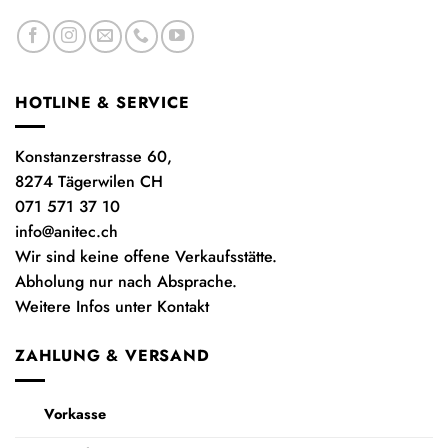
HOTLINE & SERVICE
Konstanzerstrasse 60,
8274 Tägerwilen CH
071 571 37 10
info@anitec.ch
Wir sind keine offene Verkaufsstätte.
Abholung nur nach Absprache.
Weitere Infos unter Kontakt
ZAHLUNG & VERSAND
Vorkasse