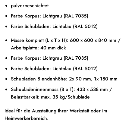
pulverbeschichtet
Farbe Korpus: Lichtgrau (RAL 7035)
Farbe Schubladen: Lichtblau (RAL 5012)
Masse komplett (L x T x H): 600 x 600 x 840 mm /
Arbeitsplatte: 40 mm dick
Farbe Korpus: Lichtgrau (RAL 7035)
Farbe Schubladen: Lichtblau (RAL 5012)
Schubladen Blendenhöhe: 2x 90 mm, 1x 180 mm
Schubladeninnenmass (B x T): 433 x 538 mm /
Belastbarkeit: max. 35 kg/Schublade
Ideal für die Ausstattung Ihrer Werkstatt oder im
Heimwerkerbereich.