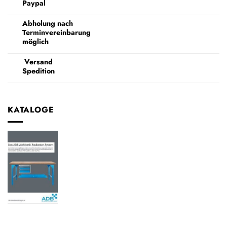
Paypal
Abholung nach
Terminvereinbarung
möglich
Versand
Spedition
KATALOGE