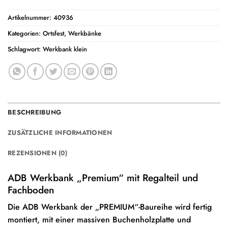
Artikelnummer:
40936
Kategorien:
Ortsfest
,
Werkbänke
Schlagwort:
Werkbank klein
BESCHREIBUNG
ZUSÄTZLICHE INFORMATIONEN
REZENSIONEN (0)
ADB Werkbank „Premium“ mit Regalteil und
Fachboden
Die ADB Werkbank der „PREMIUM“-Baureihe wird fertig
montiert, mit einer massiven Buchenholzplatte und