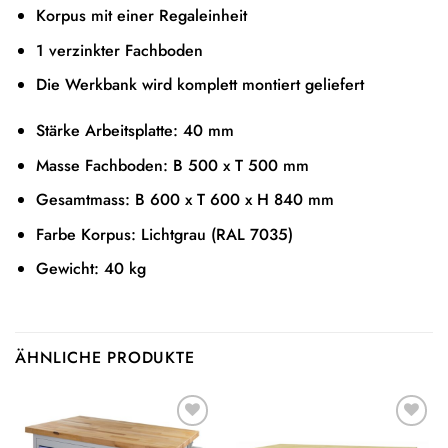
Korpus mit einer Regaleinheit
1 verzinkter Fachboden
Die Werkbank wird komplett montiert geliefert
Stärke Arbeitsplatte: 40 mm
Masse Fachboden: B 500 x T 500 mm
Gesamtmass: B 600 x T 600 x H 840 mm
Farbe Korpus: Lichtgrau (RAL 7035)
Gewicht: 40 kg
ÄHNLICHE PRODUKTE
Auf die
Auf die