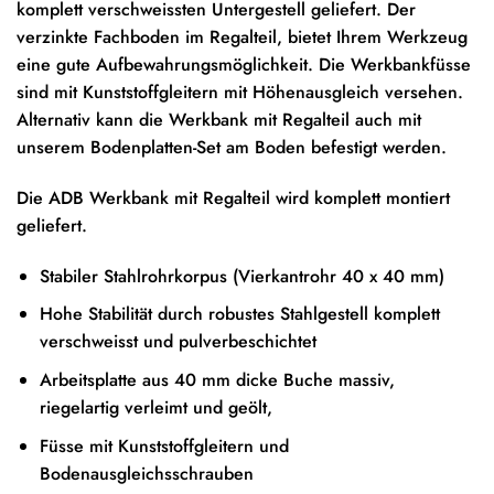
komplett verschweissten Untergestell geliefert. Der
verzinkte
Fachboden
im Regalteil, bietet Ihrem Werkzeug
eine gute Aufbewahrungsmöglichkeit. Die Werkbankfüsse
sind mit Kunststoffgleitern mit Höhenausgleich versehen.
Alternativ kann die Werkbank mit Regalteil auch mit
unserem
Bodenplatten-Set
am Boden befestigt werden.
Die ADB Werkbank mit Regalteil wird komplett montiert
geliefert.
Stabiler Stahlrohrkorpus (Vierkantrohr 40 x 40 mm)
Hohe Stabilität durch robustes Stahlgestell komplett
verschweisst und pulverbeschichtet
Arbeitsplatte aus 40 mm dicke Buche massiv,
riegelartig verleimt und geölt,
Füsse mit Kunststoffgleitern und
Bodenausgleichsschrauben