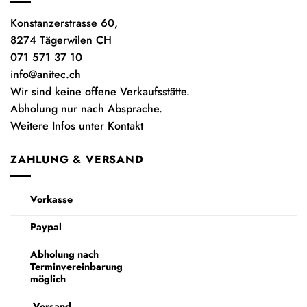
Konstanzerstrasse 60,
8274 Tägerwilen CH
071 571 37 10
info@anitec.ch
Wir sind keine offene Verkaufsstätte.
Abholung nur nach Absprache.
Weitere Infos unter Kontakt
ZAHLUNG & VERSAND
Vorkasse
Paypal
Abholung nach
Terminvereinbarung
möglich
Versand