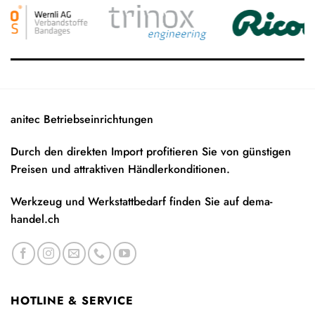
anitec Betriebseinrichtungen
Durch den direkten Import profitieren Sie von günstigen
Preisen und attraktiven Händlerkonditionen.
Werkzeug und Werkstattbedarf finden Sie auf
dema-
handel.ch
HOTLINE & SERVICE