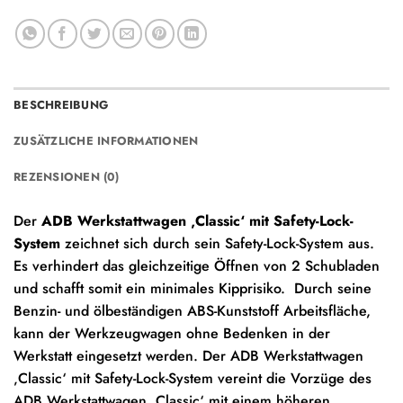
BESCHREIBUNG
ZUSÄTZLICHE INFORMATIONEN
REZENSIONEN (0)
Der
ADB Werkstattwagen ‚Classic‘ mit Safety-Lock-
System
zeichnet sich durch sein Safety-Lock-System aus.
Es verhindert das gleichzeitige Öffnen von 2 Schubladen
und schafft somit ein minimales Kipprisiko. Durch seine
Benzin- und ölbeständigen ABS-Kunststoff Arbeitsfläche,
kann der Werkzeugwagen ohne Bedenken in der
Werkstatt eingesetzt werden. Der ADB Werkstattwagen
‚Classic‘ mit Safety-Lock-System vereint die Vorzüge des
ADB Werkstattwagen ‚Classic‘ mit einem höheren