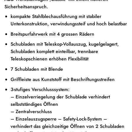
Sicherheitsanspruch.
kompakte Stahlblechausführung mit stabiler
Unterkonstruktion, verwindungssteif und hoch belastbar
Breitspurfahrwerk mit 4 grossen Rädern
Schubladen mit Teleskop-Vollauszug, kugelgelagert,
Schubladen komplett einteilbar, trennbare
Teleskopschienen erhöhen Flexibilität
7 Schubladen mit Blende
Griffleiste aus Kunststoff mit Beschriftungsstreifen
3-stufiges Verschlusssystem:
– Einzelverriegelung der Schublade verhindert
selbstständiges Öffnen
– Zentralverschluss
– Einzelauszugsperre – Safety-Lock-System –
verhindert das gleichzeitige Öffnen von 2 Schubladen