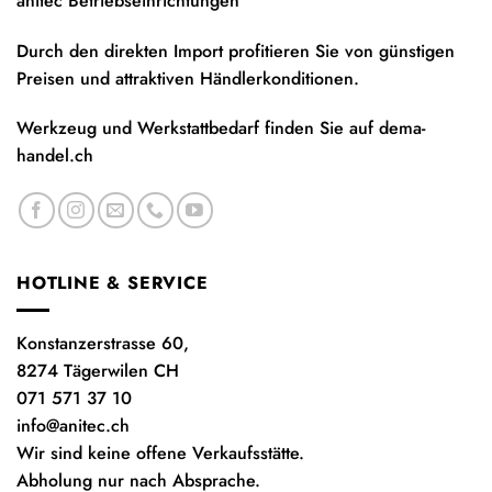
anitec Betriebseinrichtungen
Durch den direkten Import profitieren Sie von günstigen
Preisen und attraktiven Händlerkonditionen.
Werkzeug und Werkstattbedarf finden Sie auf
dema-
handel.ch
HOTLINE & SERVICE
Konstanzerstrasse 60,
8274 Tägerwilen CH
071 571 37 10
info@anitec.ch
Wir sind keine offene Verkaufsstätte.
Abholung nur nach Absprache.