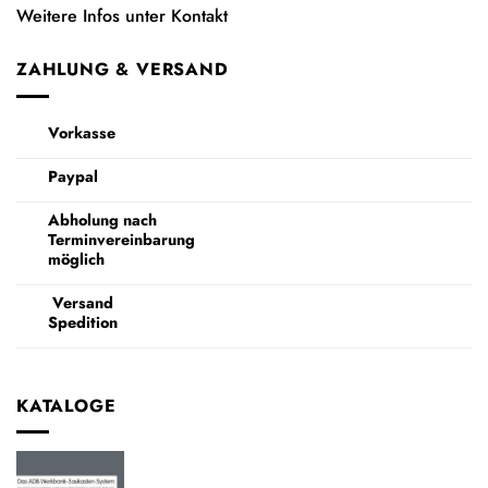
Weitere Infos unter Kontakt
ZAHLUNG & VERSAND
Vorkasse
Paypal
Abholung nach
Terminvereinbarung
möglich
Versand
Spedition
KATALOGE