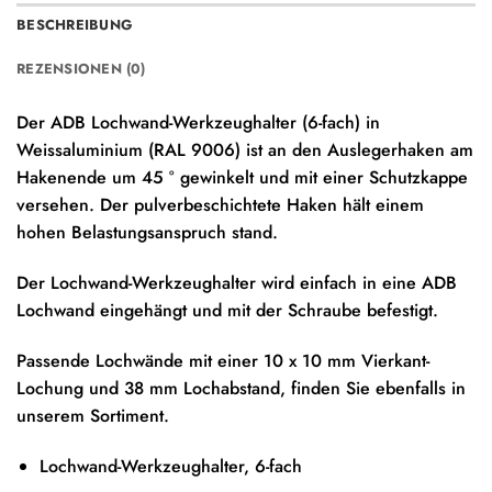
BESCHREIBUNG
REZENSIONEN (0)
Der ADB Lochwand-Werkzeughalter (6-fach) in
Weissaluminium (RAL 9006) ist an den Auslegerhaken am
Hakenende um 45 ° gewinkelt und mit einer Schutzkappe
versehen. Der pulverbeschichtete Haken hält einem
hohen Belastungsanspruch stand.
Der Lochwand-Werkzeughalter wird einfach in eine ADB
Lochwand eingehängt und mit der Schraube befestigt.
Passende Lochwände mit einer 10 x 10 mm Vierkant-
Lochung und 38 mm Lochabstand, finden Sie ebenfalls in
unserem Sortiment.
Lochwand-Werkzeughalter, 6-fach