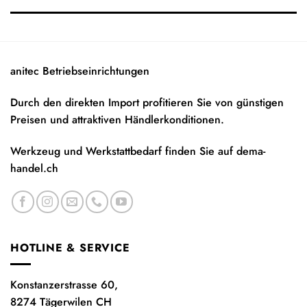
anitec Betriebseinrichtungen
Durch den direkten Import profitieren Sie von günstigen
Preisen und attraktiven Händlerkonditionen.
Werkzeug und Werkstattbedarf finden Sie auf
dema-
handel.ch
HOTLINE & SERVICE
Konstanzerstrasse 60,
8274 Tägerwilen CH