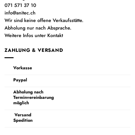
071 571 37 10
info@anitec.ch
Wir sind keine offene Verkaufsstätte.
Abholung nur nach Absprache.
Weitere Infos unter Kontakt
ZAHLUNG & VERSAND
Vorkasse
Paypal
Abholung nach
Terminvereinbarung
möglich
Versand
Spedition