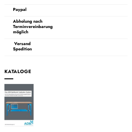
Paypal
Abholung nach
Terminvereinbarung
möglich
Versand
Spedition
KATALOGE