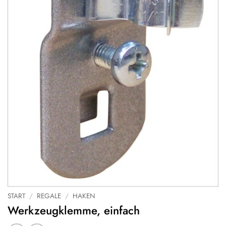
START
/
REGALE
/
HAKEN
Werkzeugklemme, einfach