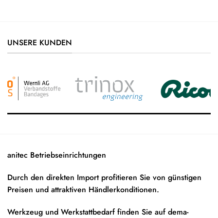
UNSERE KUNDEN
anitec Betriebseinrichtungen
Durch den direkten Import profitieren Sie von günstigen
Preisen und attraktiven Händlerkonditionen.
Werkzeug und Werkstattbedarf finden Sie auf
dema-