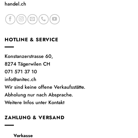
handel.ch
HOTLINE & SERVICE
Konstanzerstrasse 60,
8274 Tägerwilen CH
071 571 37 10
info@anitec.ch
Wir sind keine offene Verkaufsstätte.
Abholung nur nach Absprache.
Weitere Infos unter Kontakt
ZAHLUNG & VERSAND
Vorkasse