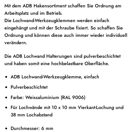
Mit dem ADB Hakensortiment schaffen Sie Ordnung am
Arbeitsplatz und im Betrieb.
Die Lochwand-Werkzeugklemmen werden einfach
eingehängt und mit der Schraube fixiert. So schaffen Sie
Ordnung und können diese auch immer wieder individuell
verändern.
Die ADB Lochwand Halterungen sind pulverbeschichtet
und haben somit eine hochbelastbare Oberfläche.
ADB Lochwand-Werkzeugklemme, einfach
Pulverbeschichtet
Farbe: Weissaluminium (RAL 9006)
Für Lochwände mit 10 x 10 mm Vierkant-Lochung und
38 mm Lochabstand
Durchmesser: 6 mm