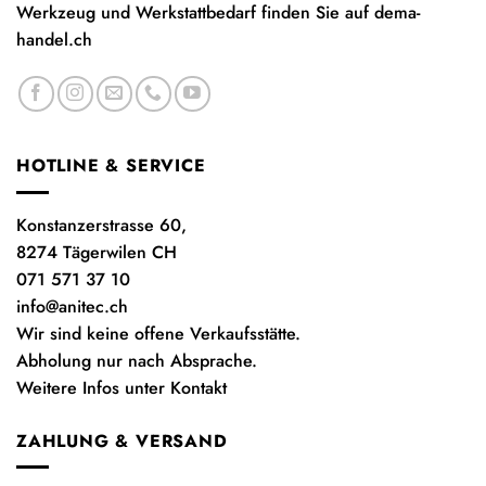
Werkzeug und Werkstattbedarf finden Sie auf
dema-
handel.ch
HOTLINE & SERVICE
Konstanzerstrasse 60,
8274 Tägerwilen CH
071 571 37 10
info@anitec.ch
Wir sind keine offene Verkaufsstätte.
Abholung nur nach Absprache.
Weitere Infos unter Kontakt
ZAHLUNG & VERSAND