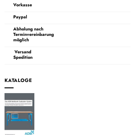
Vorkasse
Paypal
Abholung nach
Terminvereinbarung
möglich
Versand
Spedition
KATALOGE