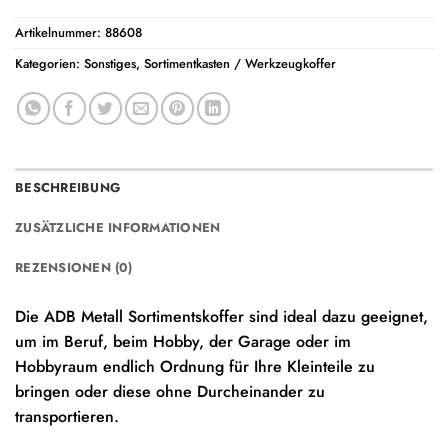
Artikelnummer:
88608
Kategorien:
Sonstiges
,
Sortimentkasten / Werkzeugkoffer
BESCHREIBUNG
ZUSÄTZLICHE INFORMATIONEN
REZENSIONEN (0)
Die ADB Metall Sortimentskoffer sind ideal dazu geeignet,
um im Beruf, beim Hobby, der Garage oder im
Hobbyraum endlich Ordnung für Ihre Kleinteile zu
bringen oder diese ohne Durcheinander zu
transportieren.