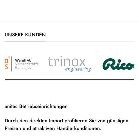
UNSERE KUNDEN
anitec Betriebseinrichtungen
Durch den direkten Import profitieren Sie von günstigen
Preisen und attraktiven Händlerkonditionen.