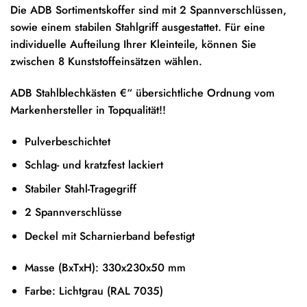
Die ADB Sortimentskoffer sind mit 2 Spannverschlüssen,
sowie einem stabilen Stahlgriff ausgestattet. Für eine
individuelle Aufteilung Ihrer Kleinteile, können Sie
zwischen 8 Kunststoffeinsätzen wählen.
ADB Stahlblechkästen €“ übersichtliche Ordnung vom
Markenhersteller in Topqualität!!
Pulverbeschichtet
Schlag- und kratzfest lackiert
Stabiler Stahl-Tragegriff
2 Spannverschlüsse
Deckel mit Scharnierband befestigt
Masse (BxTxH): 330x230x50 mm
Farbe: Lichtgrau (RAL 7035)