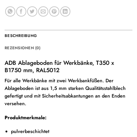
BESCHREIBUNG
REZENSIONEN (0)
ADB Ablageboden für Werkbänke, T350 x
B1750 mm, RAL5012
Für alle Werkbänke mit zwei Werkbankfüßen. Der
Ablageboden ist aus 1,5 mm starken Qualitätsstahlblech
gefertigt und mit Sicherheitsabkantungen an den Enden
versehen.
Produktmerkmale:
pulverbeschichtet