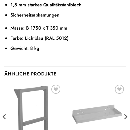
1,5 mm starkes Qualitätsstahlblech
Sicherheitsabkantungen
Masse: B 1750 x T 350 mm
Farbe: Lichtblau (RAL 5012)
Gewicht: 8 kg
ÄHNLICHE PRODUKTE
Auf die
Auf die
Wunschliste
Wunschliste