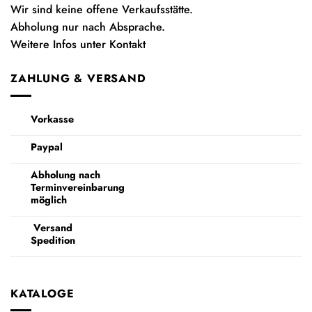
Wir sind keine offene Verkaufsstätte.
Abholung nur nach Absprache.
Weitere Infos unter Kontakt
ZAHLUNG & VERSAND
Vorkasse
Paypal
Abholung nach
Terminvereinbarung
möglich
Versand
Spedition
KATALOGE