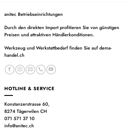
anitec Betriebseinrichtungen
Durch den direkten Import profitieren Sie von günstigen
Preisen und attraktiven Händlerkonditionen.
Werkzeug und Werkstattbedarf finden Sie auf
dema-
handel.ch
HOTLINE & SERVICE
Konstanzerstrasse 60,
8274 Tägerwilen CH
071 571 37 10
info@anitec.ch