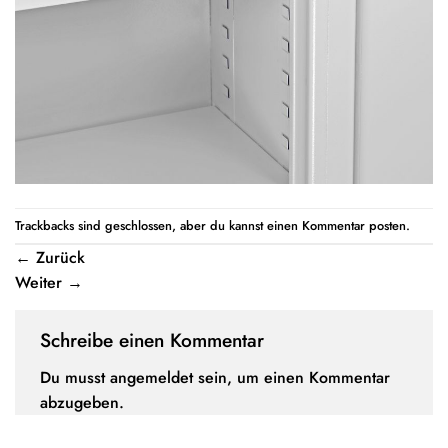
Trackbacks sind geschlossen, aber du kannst einen
Kommentar posten
.
←
Zurück
Weiter
→
Schreibe einen Kommentar
Du musst
angemeldet
sein, um einen Kommentar
abzugeben.