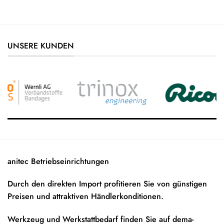
UNSERE KUNDEN
anitec Betriebseinrichtungen
Durch den direkten Import profitieren Sie von günstigen
Preisen und attraktiven Händlerkonditionen.
Werkzeug und Werkstattbedarf finden Sie auf
dema-