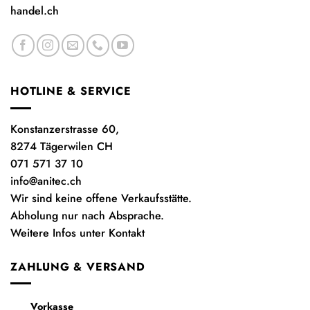
handel.ch
HOTLINE & SERVICE
Konstanzerstrasse 60,
8274 Tägerwilen CH
071 571 37 10
info@anitec.ch
Wir sind keine offene Verkaufsstätte.
Abholung nur nach Absprache.
Weitere Infos unter Kontakt
ZAHLUNG & VERSAND
Vorkasse