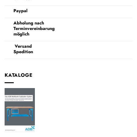
Paypal
Abholung nach
Terminvereinbarung
möglich
Versand
Spedition
KATALOGE