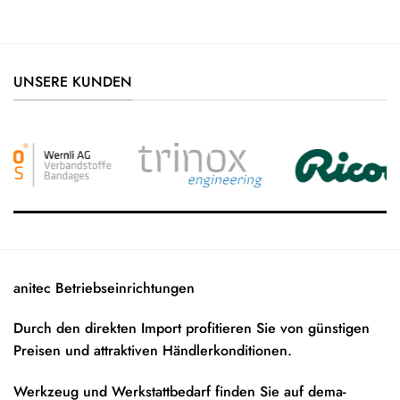
UNSERE KUNDEN
anitec Betriebseinrichtungen
Durch den direkten Import profitieren Sie von günstigen
Preisen und attraktiven Händlerkonditionen.
Werkzeug und Werkstattbedarf finden Sie auf
dema-