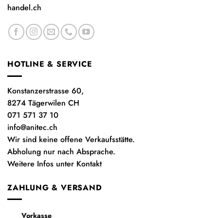
handel.ch
HOTLINE & SERVICE
Konstanzerstrasse 60,
8274 Tägerwilen CH
071 571 37 10
info@anitec.ch
Wir sind keine offene Verkaufsstätte.
Abholung nur nach Absprache.
Weitere Infos unter Kontakt
ZAHLUNG & VERSAND
Vorkasse