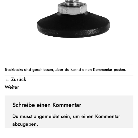
Trackbacks sind geschlossen, aber du kannst einen
Kommentar posten
.
←
Zurück
Weiter
→
Schreibe einen Kommentar
Du musst
angemeldet
sein, um einen Kommentar
abzugeben.