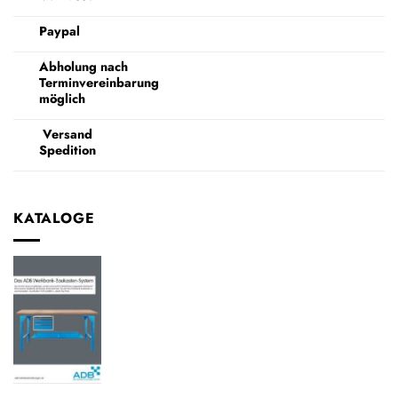
Paypal
Abholung nach
Terminvereinbarung
möglich
Versand
Spedition
KATALOGE