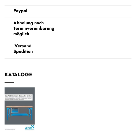
Paypal
Abholung nach
Terminvereinbarung
möglich
Versand
Spedition
KATALOGE