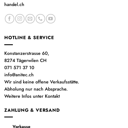
handel.ch
HOTLINE & SERVICE
Konstanzerstrasse 60,
8274 Tägerwilen CH
071 571 37 10
info@anitec.ch
Wir sind keine offene Verkaufsstätte.
Abholung nur nach Absprache.
Weitere Infos unter Kontakt
ZAHLUNG & VERSAND
Vorkasse