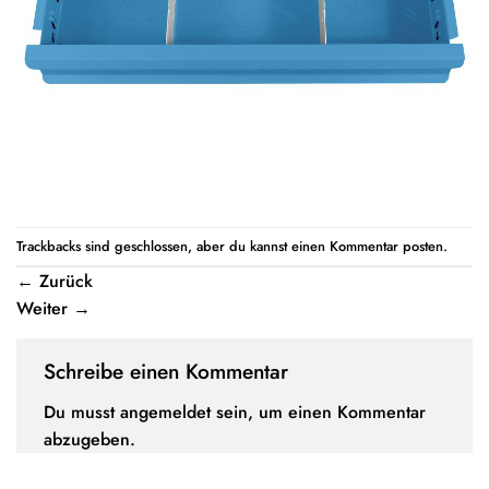
Trackbacks sind geschlossen, aber du kannst einen
Kommentar posten
.
←
Zurück
Weiter
→
Schreibe einen Kommentar
Du musst
angemeldet
sein, um einen Kommentar
abzugeben.