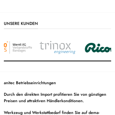
UNSERE KUNDEN
anitec Betriebseinrichtungen
Durch den direkten Import profitieren Sie von günstigen
Preisen und attraktiven Händlerkonditionen.
Werkzeug und Werkstattbedarf finden Sie auf
dema-