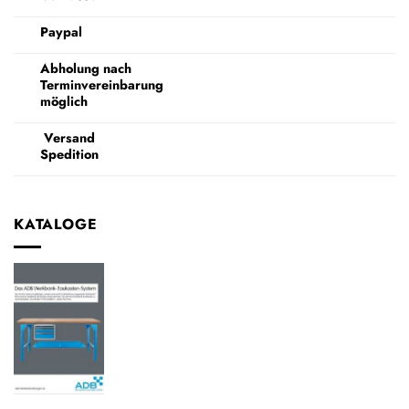
Paypal
Abholung nach
Terminvereinbarung
möglich
Versand
Spedition
KATALOGE