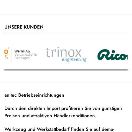
UNSERE KUNDEN
anitec Betriebseinrichtungen
Durch den direkten Import profitieren Sie von günstigen
Preisen und attraktiven Händlerkonditionen.
Werkzeug und Werkstattbedarf finden Sie auf
dema-