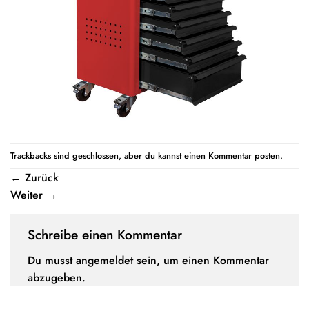
Trackbacks sind geschlossen, aber du kannst einen
Kommentar posten
.
←
Zurück
Weiter
→
Schreibe einen Kommentar
Du musst
angemeldet
sein, um einen Kommentar
abzugeben.