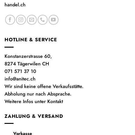
handel.ch
HOTLINE & SERVICE
Konstanzerstrasse 60,
8274 Tägerwilen CH
071 571 37 10
info@anitec.ch
Wir sind keine offene Verkaufsstätte.
Abholung nur nach Absprache.
Weitere Infos unter Kontakt
ZAHLUNG & VERSAND
Vorkasse