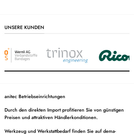
UNSERE KUNDEN
anitec Betriebseinrichtungen
Durch den direkten Import profitieren Sie von günstigen
Preisen und attraktiven Händlerkonditionen.
Werkzeug und Werkstattbedarf finden Sie auf
dema-