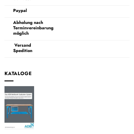
Paypal
Abholung nach
Terminvereinbarung
möglich
Versand
Spedition
KATALOGE