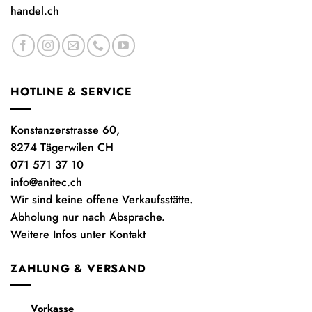
handel.ch
HOTLINE & SERVICE
Konstanzerstrasse 60,
8274 Tägerwilen CH
071 571 37 10
info@anitec.ch
Wir sind keine offene Verkaufsstätte.
Abholung nur nach Absprache.
Weitere Infos unter Kontakt
ZAHLUNG & VERSAND
Vorkasse