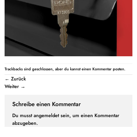
Trackbacks sind geschlossen, aber du kannst einen
Kommentar posten
.
←
Zurück
Weiter
→
Schreibe einen Kommentar
Du musst
angemeldet
sein, um einen Kommentar
abzugeben.