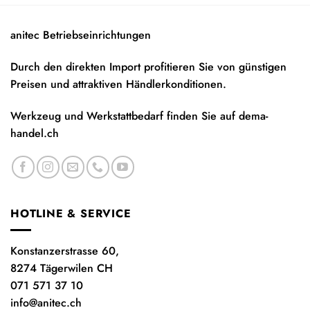
anitec Betriebseinrichtungen
Durch den direkten Import profitieren Sie von günstigen
Preisen und attraktiven Händlerkonditionen.
Werkzeug und Werkstattbedarf finden Sie auf
dema-
handel.ch
HOTLINE & SERVICE
Konstanzerstrasse 60,
8274 Tägerwilen CH
071 571 37 10
info@anitec.ch