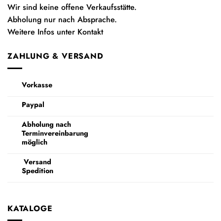
Wir sind keine offene Verkaufsstätte.
Abholung nur nach Absprache.
Weitere Infos unter Kontakt
ZAHLUNG & VERSAND
Vorkasse
Paypal
Abholung nach
Terminvereinbarung
möglich
Versand
Spedition
KATALOGE