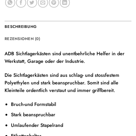
BESCHREIBUNG
REZENSIONEN (0)
ADB Sichtlagerkästen sind unentbehrliche Helfer in der
Werkstatt, Garage oder der Industrie.
Die Sichtlagerkästen sind aus schlag- und stossfestem
Polyethylen und stark beanspruchbar. Somit sind alle
Kleinteile ordentlich verstaut und immer griffbereit.
Bruch-und Formstabil
Stark beanspruchbar
Umlaufender Stapelrand
Etikettenhalter