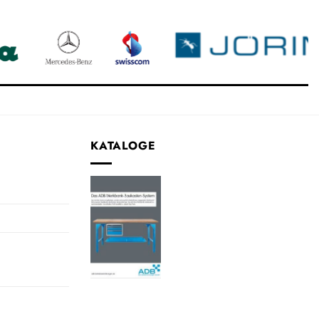
KATALOGE