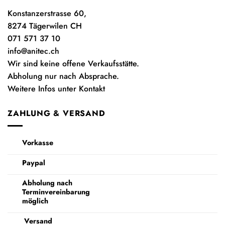
Konstanzerstrasse 60,
8274 Tägerwilen CH
071 571 37 10
info@anitec.ch
Wir sind keine offene Verkaufsstätte.
Abholung nur nach Absprache.
Weitere Infos unter Kontakt
ZAHLUNG & VERSAND
Vorkasse
Paypal
Abholung nach
Terminvereinbarung
möglich
Versand