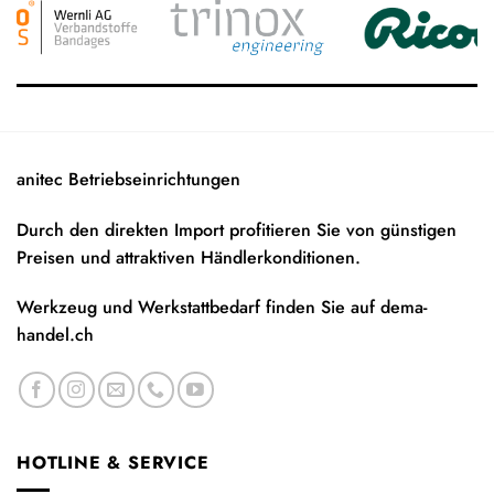
anitec Betriebseinrichtungen
Durch den direkten Import profitieren Sie von günstigen
Preisen und attraktiven Händlerkonditionen.
Werkzeug und Werkstattbedarf finden Sie auf
dema-
handel.ch
HOTLINE & SERVICE