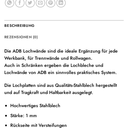
BESCHREIBUNG
REZENSIONEN (0)
Die ADB Lochwände sind die ideale Ergänzung für jede
Werkbank, für Trennwände und Rollwagen.
Auch in Schränken ergeben die Lochbleche und
Lochwände von ADB ein sinnvolles praktisches System.
Die Lochplatten sind aus Qualitäts-Stahlblech hergestellt
und auf Tragkraft und Haltbarkeit ausgelegt.
Hochwertiges Stahlblech
Stärke: 1 mm
Rückseite mit Versteifungen