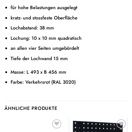
für hohe Belastungen ausgelegt
kratz- und stossfeste Oberfläche
Lochabstand: 38 mm
Lochung: 10 x 10 mm quadratisch
an allen vier Seiten umgebördelt
Tiefe der Lochwand 15 mm
Masse: L 493 x B 456 mm
Farbe: Verkehrsrot (RAL 3020)
ÄHNLICHE PRODUKTE