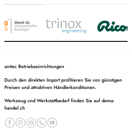
anitec Betriebseinrichtungen
Durch den direkten Import profitieren Sie von günstigen
Preisen und attraktiven Händlerkonditionen.
Werkzeug und Werkstattbedarf finden Sie auf
dema-
handel.ch