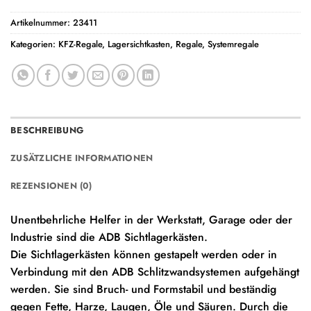
Artikelnummer:
23411
Kategorien:
KFZ-Regale
,
Lagersichtkasten
,
Regale
,
Systemregale
BESCHREIBUNG
ZUSÄTZLICHE INFORMATIONEN
REZENSIONEN (0)
Unentbehrliche Helfer in der Werkstatt, Garage oder der
Industrie sind die ADB Sichtlagerkästen.
Die Sichtlagerkästen können gestapelt werden oder in
Verbindung mit den ADB Schlitzwandsystemen aufgehängt
werden. Sie sind Bruch- und Formstabil und beständig
gegen Fette, Harze, Laugen, Öle und Säuren. Durch die