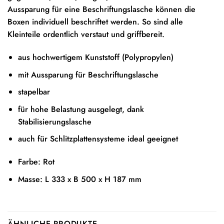
Aussparung für eine Beschriftungslasche können die
Boxen individuell beschriftet werden. So sind alle
Kleinteile ordentlich verstaut und griffbereit.
aus hochwertigem Kunststoff (Polypropylen)
mit Aussparung für Beschriftungslasche
stapelbar
für hohe Belastung ausgelegt, dank
Stabilisierungslasche
auch für Schlitzplattensysteme ideal geeignet
Farbe: Rot
Masse: L 333 x B 500 x H 187 mm
ÄHNLICHE PRODUKTE