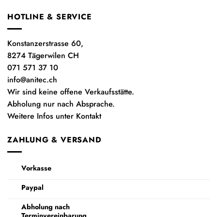
HOTLINE & SERVICE
Konstanzerstrasse 60,
8274 Tägerwilen CH
071 571 37 10
info@anitec.ch
Wir sind keine offene Verkaufsstätte.
Abholung nur nach Absprache.
Weitere Infos unter Kontakt
ZAHLUNG & VERSAND
Vorkasse
Paypal
Abholung nach
Terminvereinbarung