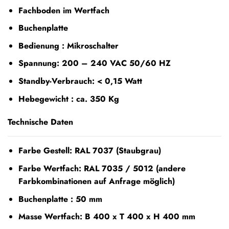
Fachboden im Wertfach
Buchenplatte
Bedienung : Mikroschalter
Spannung: 200 – 240 VAC 50/60 HZ
Standby-Verbrauch: < 0,15 Watt
Hebegewicht : ca. 350 Kg
Technische Daten
Farbe Gestell: RAL 7037 (Staubgrau)
Farbe Wertfach: RAL 7035 / 5012 (andere
Farbkombinationen auf Anfrage möglich)
Buchenplatte : 50 mm
Masse Wertfach: B 400 x T 400 x H 400 mm