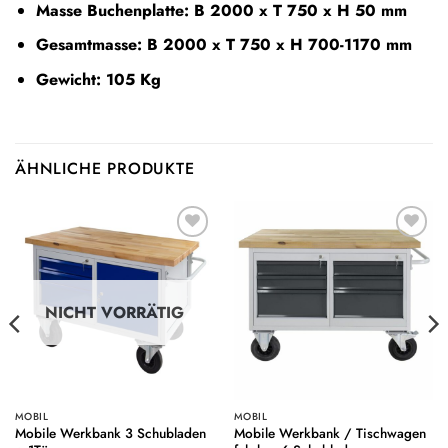
Masse Buchenplatte: B 2000 x T 750 x H 50 mm
Gesamtmasse: B 2000 x T 750 x H 700-1170 mm
Gewicht: 105 Kg
ÄHNLICHE PRODUKTE
Auf die
Auf die
Wunschliste
Wunschliste
NICHT VORRÄTIG
MOBIL
MOBIL
Mobile Werkbank 3 Schubladen
Mobile Werkbank / Tischwagen