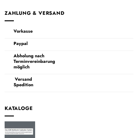
ZAHLUNG & VERSAND
Vorkasse
Paypal
Abholung nach
Terminvereinbarung
möglich
Versand
Spedition
KATALOGE