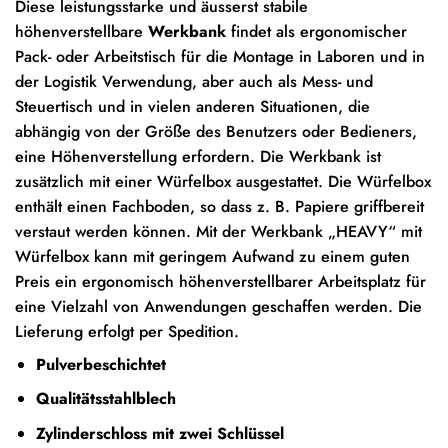
Diese leistungsstarke und äusserst stabile
höhenverstellbare
Werkbank
findet als ergonomischer
Pack- oder Arbeitstisch für die Montage in Laboren und in
der Logistik Verwendung, aber auch als Mess- und
Steuertisch und in vielen anderen Situationen, die
abhängig von der Größe des Benutzers oder Bedieners,
eine Höhenverstellung erfordern. Die Werkbank ist
zusätzlich mit einer Würfelbox ausgestattet. Die Würfelbox
enthält einen Fachboden, so dass z. B. Papiere griffbereit
verstaut werden können. Mit der Werkbank „HEAVY“ mit
Würfelbox kann mit geringem Aufwand zu einem guten
Preis ein ergonomisch höhenverstellbarer Arbeitsplatz für
eine Vielzahl von Anwendungen geschaffen werden. Die
Lieferung erfolgt per Spedition.
Pulverbeschichtet
Qualitätsstahlblech
Zylinderschloss mit zwei Schlüssel