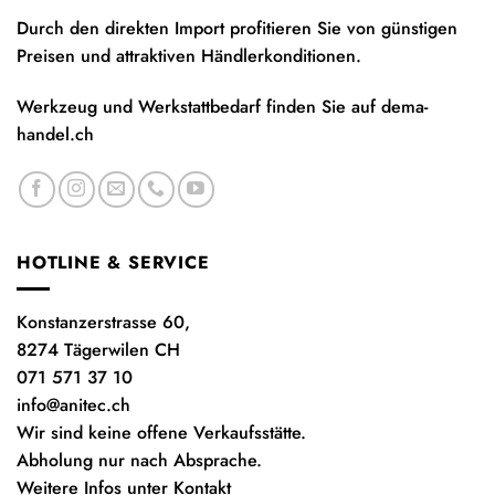
Durch den direkten Import profitieren Sie von günstigen
Preisen und attraktiven Händlerkonditionen.
Werkzeug und Werkstattbedarf finden Sie auf
dema-
handel.ch
HOTLINE & SERVICE
Konstanzerstrasse 60,
8274 Tägerwilen CH
071 571 37 10
info@anitec.ch
Wir sind keine offene Verkaufsstätte.
Abholung nur nach Absprache.
Weitere Infos unter Kontakt